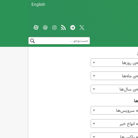
English
‌ی روزها
ی ماه‌ها
‌ی سال‌ها
ها
 سرویس‌ها
انواع خبر
 باکس‌ها