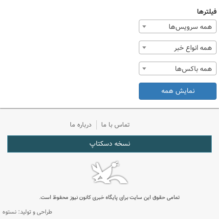
فیلترها
همه سرویس‌ها
همه انواع خبر
همه باکس‌ها
نمایش همه
تماس با ما
درباره ما
نسخه دسکتاپ
تمامی حقوق این سایت برای پایگاه خبری کانون نیوز محفوظ است.
طراحی و تولید: نستوه