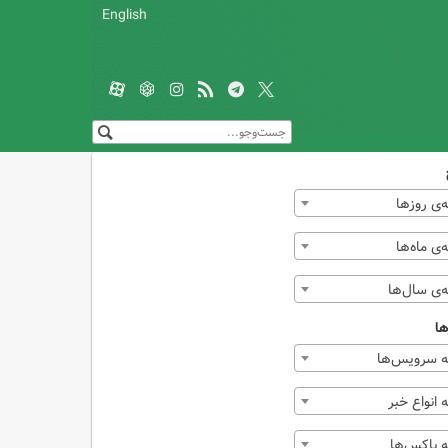
English
‌ی روزها
ی ماه‌ها
‌ی سال‌ها
ها
 سرویس‌ها
انواع خبر
 باکس‌ها