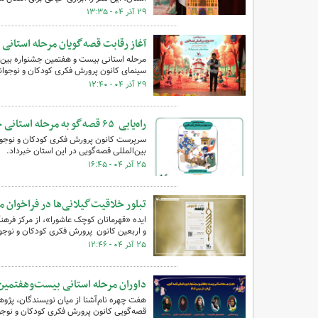
۲۹ آذر ۰۴ - ۱۳:۳۵
آغاز رقابت قصه‌گویان مرحله استانی
مرحله استانی بیست و هفتمین جشنواره بین‌ال
سینمای کانون پرورش فکری کودکان و نوجوان
۲۹ آذر ۰۴ - ۱۲:۴۰
راه‌یابی ۶۵ قصه‌گو به مرحله استانی جشنواره قصه‌گویی کانون در گیلان
بین‌المللی قصه‌گویی در این استان خبرداد.
۲۵ آذر ۰۴ - ۱۶:۴۵
تبلور خلاقیت‌گیلانی‌ها در فراخوان م
ایده «قهرمانان کوچک عاشورا»، از مرکز فرهن
و اربعین کانون پرورش فکری کودکان و نوجو
۲۵ آذر ۰۴ - ۱۲:۴۶
داوران مرحله استانی بیست‌وهفتمین 
هفت چهره نام‌آشنا از میان نویسندگان، پژو
قصه‌گویی کانون پرورش فکری کودکان و نوجوان