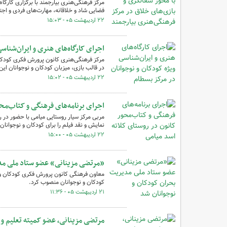
مرکز فرهنگی‌هنری بیارجمند با برگزاری کارگاه
فضایی شاد و خلاقانه، مهارت‌های فردی و اجت
۲۲ اردیبهشت ۰۵ - ۱۵:۰۳
اجرای کارگاه‌های هنری و ایران‌شناس
مرکز فرهنگی‌هنری کانون پرورش فکری کودکان 
در قالب بازی، میزبان کودکان و نوجوانان ای
۲۲ اردیبهشت ۰۵ - ۱۵:۰۲
اجرای برنامه‌های فرهنگی و کتاب‌مح
مربی مرکز سیار روستایی میامی با حضور در ر
نمایش و نقد فیلم را برای کودکان و نوجوانان ا
۲۲ اردیبهشت ۰۵ - ۱۵:۰۰
«مرتضی مزینانی» عضو ستاد ملی مدی
معاون فرهنگی کانون پرورش فکری کودکان و 
کودکان و نوجوانان منصوب کرد.
۲۱ اردیبهشت ۰۵ - ۱۱:۳۶
مرتضی مزینانی، عضو کمیته تعلیم 