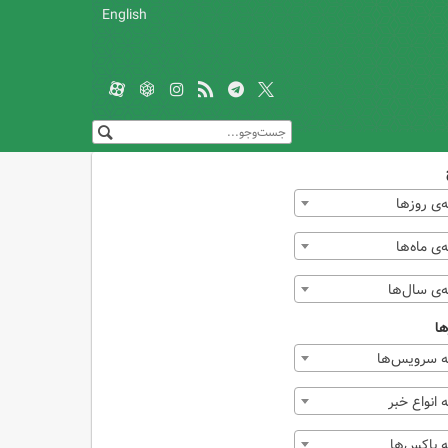
English
‌ی روزها
ی ماه‌ها
‌ی سال‌ها
ها
 سرویس‌ها
انواع خبر
 باکس‌ها