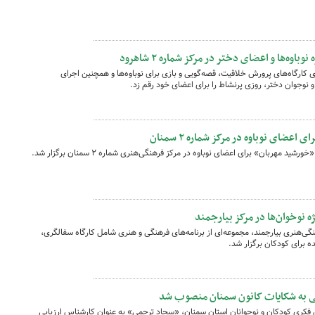
وه‌ها و اعضای دختر در مرکز شماره ۲ شاهرود
ه ۲ شاهرود با برگزاری کارگاه‌های پرورش خلاقیت، قصه‌گویی و بازی برای نوباوه‌ها و همچنین اجرای
 نوجوان دختر، روزی پرنشاط را برای اعضای خود رقم زد.
عضای نوباوه در مرکز شماره ۲ سمنان
مهربان» برای اعضای نوباوه در مرکز فرهنگی‌هنری شماره ۲ سمنان برگزار شد.
ه نوخوان‌ها در مرکز بیارجمند
ی‌هنری بیارجمند، مجموعه‌ای از برنامه‌های فرهنگی و هنری شامل کارگاه سفالگری،
ه برای کودکان برگزار شد.
یی به شکایات کانون سمنان منصوب شد
فکری کودکان و نوجوانان استان سمنان، «سجاد ترحمی» به عنوان کارشناس ارزیابی