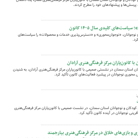
ا، پرسش‌ها و پیشنهادهای خود را مطرح کردند.
ت‌های کلیدی سال ۱۴۰۵ کانون
 نوجوانان، «نوجوان‌محوری» و «دسترس‌پذیری خدمات و محصولات» را سیاست‌های
کانون‌یاران مرکز فرهنگی‌هنری آرادان
ن استان سمنان در نشستی صمیمی با کانون‌یاران مرکز فرهنگی‌هنری آرادان، به شنیدن
ش محوری نوجوانان در پیشبرد فعالیت‌های کانون تأکید کرد.
:
کودکان و نوجوانان استان سمنان، در نشست صمیمی با کانون‌یاران مرکز فرهنگی‌هنری
ینی نوجوانان در آینده کانون تأکید کرد.
گری و بازی‌های خلاق در مرکز فرهنگی‌هنری بیارجمند