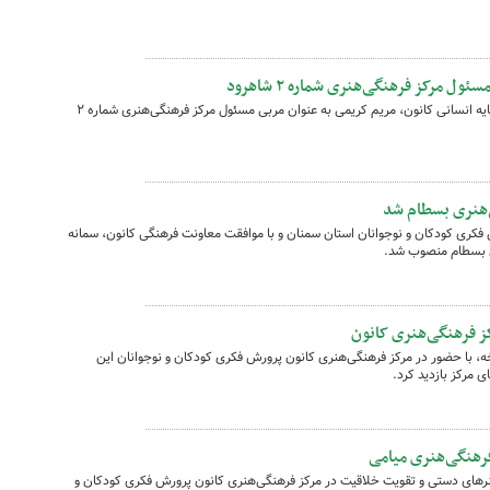
 مرکز فرهنگی‌هنری شماره ۲ شاهرود
با صدور حکمی و بر اساس مصوبه کمیته سرمایه انسانی کانون، مریم کریمی به عنوان مربی مسئول مرکز فرهنگی‌هنری شماره ۲
‌هنری بسطام شد
فکری کودکان و نوجوانان استان سمنان و با موافقت معاونت فرهنگی کانون، سمانه
ی بسطام منصوب شد.
کز فرهنگی‌هنری کانون
، با حضور در مرکز فرهنگی‌هنری کانون پرورش فکری کودکان و نوجوانان این
ی مرکز بازدید کرد.
فرهنگی‌هنری میامی
نرهای دستی و تقویت خلاقیت در مرکز فرهنگی‌هنری کانون پرورش فکری کودکان و