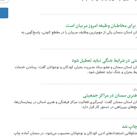
 برای مخاطبان وظیفه امروز مربیان است
ن استان سمنان یکی از مهم‌ترین وظایف مربیان را در مقطع کنونی، پاسخ‌گویی به
.
ی در شرایط جنگی نباید تعطیل شود
ان استان سمنان و عضو ستاد مدیریت بحران کودکان و نوجوانان گفت: رساندن خدمات
ط بحران و جنگ نباید تعطیل شود.
د:
هنری سمنان در مراکز جمعیتی
ن استان سمنان گفت: ازسرگیری فعالیت مراکز فرهنگی و هنری استان در بیمارستان‌ها،
‌های بین‌راهی در دستور کار قرار دارد.
 چاپ شد
شکوفایی استعدادهای ادبی کودکان و نوجوانان محسوب می‌شود، در سمنان آماده چاپ