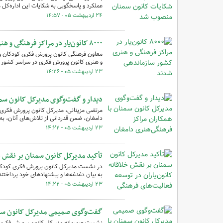
عملکرد و پاسخگویی به شکایات این اداره‌کل
۲۴ اردیبهشت ۰۵ - ۱۴:۵۷
۸۰۰۰ کانون‌یار در مراکز فرهنگی و هنری کشور سازماندهی شدند
معاون فرهنگی کانون پرورش فکری کودکان و ن
و هنری کانون پرورش فکری در سراسر کشور سا
۲۳ اردیبهشت ۰۵ - ۱۴:۲۶
دیدار و گفت‌وگوی مدیرکل کانون سمن
مرتضی مزینانی، مدیرکل کانون پرورش فکری ک
دامغان، ضمن قدردانی از تلاش‌های آنان، به گ
۲۳ اردیبهشت ۰۵ - ۱۴:۲۲
تأکید مدیرکل کانون سمنان بر نقش خ
به بیان دغدغه‌ها و پیشنهادهای خود پرداختند
۲۳ اردیبهشت ۰۵ - ۱۴:۲۲
گفت‌وگوی صمیمی مدیرکل کانون سمنان
نشست صمیمانه مدیرکل کانون پرورش فکری کود