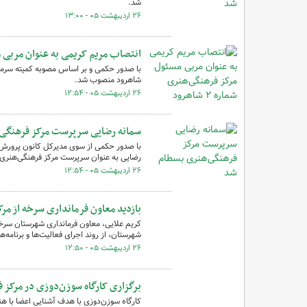
شد.
۲۶ اردیبهشت ۰۵ - ۱۳:۰۰
انتصاب مریم کریمی به عنوان مربی مسئول
شاهرود منصوب شد.
۲۶ اردیبهشت ۰۵ - ۱۲:۵۴
سمانه رضایی سرپرست مرکز فرهنگی
با صدور حکمی از سوی مدیرکل کانون پرورش 
رضایی به عنوان سرپرست مرکز فرهنگی‌هنر
۲۶ اردیبهشت ۰۵ - ۱۲:۵۴
بازدید معاون فرمانداری سرخه از مر
کریم علایی، معاون فرمانداری شهرستان سرخه
شهرستان، از روند اجرای فعالیت‌ها و برنامه‌ها
۲۶ اردیبهشت ۰۵ - ۱۲:۵۰
برگزاری کارگاه سوزن‌دوزی در مرکز 
کارگاه سوزن‌دوزی با هدف آشنایی اعضا با ه