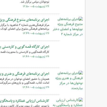
نوجوانان میامی برگزار شد.
۲۶ اردیبهشت ۰۵ - ۱۲:۵۰
اجرای برنامه‌های متنوع فرهنگی ویژه نوبا
مرکز فرهنگی‌هنری شمار
برنامه‌های فرهنگی متنوع برای اعضای کودک و
۲۶ اردیبهشت ۰۵ - ۱۲:۴۹
اجرای کارگاه قصه‌گویی و کاردستی برای ا
کارگاه قصه‌گویی و کاردستی با محوریت قصه «خورشید 
۲۶ اردیبهشت ۰۵ - ۱۲:۴۸
اجرای برنامه‌های فرهنگی و هنری ویژ
همزمان با حضور اعضای نوخوان در مرکز فرهنگ
امانت کتاب، قصه‌گویی و بازی‌های سرگرم‌کنند
۲۶ اردیبهشت ۰۵ - ۱۲:۴۸
کارشناس ارزیابی عملکرد و پاسخگو
با صدور حکمی از سوی مدیرکل کانون پرورش 