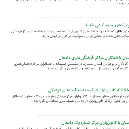
 منصوب شد.
وجوانان گفت: حدود هشت هزار کانون‌یار شناسنامه‌دار و شناخته‌شده در مراکز فرهنگی
زماندهی شدند و بخشی از بار مسؤولیت مراکز را بر دوش دارند.
ان با همکاران مراکز فرهنگی‌هنری دامغان
ودکان و نوجوانان استان سمنان، در نشستی صمیمانه با همکاران مراکز فرهنگی‌هنری
فت‌وگو درباره مسائل، دغدغه‌ها و برنامه‌های مراکز پرداخت.
لاقانه کانون‌یاران در توسعه فعالیت‌های فرهنگی
در نشست مدیرکل کانون پرورش فکری کودکان و نوجوانان استان سمنان با کانون‌یاران مرکز فرهنگی‌هنری شماره ۲ دامغان، نوجوانان
 و بر نقش اثرگذار کانون‌یاران در جذب و همراه‌سازی مخاطبان تأکید شد.
 با کانون‌یاران مرکز شماره یک دامغان
کان و نوجوانان استان سمنان با کانون‌یاران مرکز فرهنگی‌هنری شماره یک دامغان