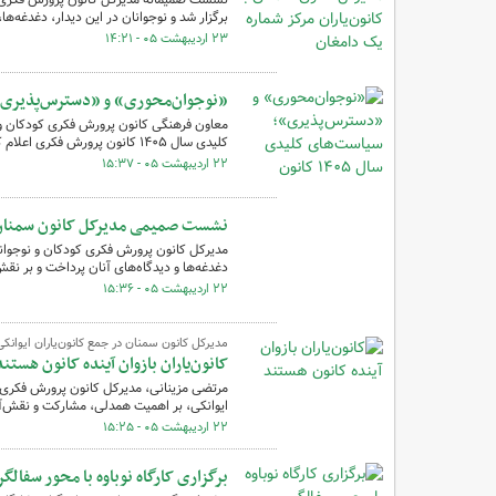
برگزار شد و نوجوانان در این دیدار، دغدغه‌ه
۲۳ اردیبهشت ۰۵ - ۱۴:۲۱
«نوجوان‌محوری» و «دسترس‌پذیری»؛ سیاس
معاون فرهنگی کانون پرورش فکری کودکان و
کلیدی سال ۱۴۰۵ کانون پرورش فکری اعلام کرد.
۲۲ اردیبهشت ۰۵ - ۱۵:۳۷
نشست صمیمی مدیرکل کانون سمنان با 
مدیرکل کانون پرورش فکری کودکان و نوجوانا
دغدغه‌ها و دیدگاه‌های آنان پرداخت و بر نق
۲۲ اردیبهشت ۰۵ - ۱۵:۳۶
مدیرکل کانون سمنان در جمع کانون‌یاران ایوانکی
کانون‌یاران بازوان آینده کانون هستند
مرتضی مزینانی، مدیرکل کانون پرورش فکری 
ایوانکی، بر اهمیت همدلی، مشارکت و نقش‌آفر
۲۲ اردیبهشت ۰۵ - ۱۵:۲۵
برگزاری کارگاه نوباوه با محور سفال