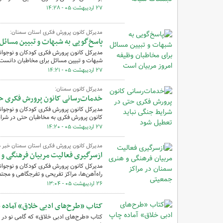
۲۷ اردیبهشت ۰۵ - ۱۴:۲۸
مدیرکل کانون پرورش فکری استان سمنان:
پاسخ‌گویی به شبهات و تبیین مسائل
مدیرکل کانون پرورش فکری کودکان و نوجوانا
شبهات و تبیین مسائل برای مخاطبان دانست
۲۷ اردیبهشت ۰۵ - ۱۴:۲۱
مدیرکل کانون سمنان:
خدمات‌رسانی کانون پرورش فکری حت
مدیرکل کانون پرورش فکری کودکان و نوجوان
کانون پرورش فکری به مخاطبان حتی در شرای
۲۷ اردیبهشت ۰۵ - ۱۴:۲۰
مدیرکل کانون پرورش فکری استان سمنان خبر دا
ازسرگیری فعالیت مربیان فرهنگی و 
مدیرکل کانون پرورش فکری کودکان و نوجوانا
راه‌آهن‌ها، مراکز تفریحی و تفرجگاهی و مجتمع
۲۶ اردیبهشت ۰۵ - ۱۳:۰۴
کتاب «طرح‌های ادبی خلاق» آماده
کتاب «طرح‌های ادبی خلاق» که گامی نو در 