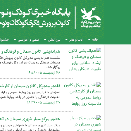
خانه
ادب و هنر
بین‌الملل
علمی و آموزشی
جشنواره
هم‌اندیشی کانون سمنان و فرهنگ و 
نشست هم‌اندیشی مدیرکل کانون پرورش فکری 
معاونت فرهنگی و رسانه‌ای اداره‌کل فرهنگ 
برگزار شد.
۲۸ اردیبهشت ۰۵ - ۱۶:۵۸
تقدیر مدیرکل کانون سمنان از کارشن
همزمان با فرا رسیدن روز روابط عمومی و ارت
معاونت فرهنگی با حضور در واحد روابط عمومی
۲۷ اردیبهشت ۰۵ - ۱۸:۳۶
حضور مرکز سیار شهری سمنان در تج
مرکز سیار شهری سمنان با همراهی مربیان و ک
برنامه‌های فرهنگی و هنری، فضایی شاد و آموز