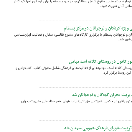
 نوباوه، برنامه‌هایی متنوع شامل سفالگری، بازی و مسابقه را برای کودکان اجرا کرد تا در
ماعی آنان تقویت شود.
ی ویژه کودکان و نوجوانان در مرکز بسطام
و نوجوانان بسطام با برگزاری کارگاه‌های متنوع نقاشی، سفال و فعالیت ایران‌شناسی
ن شهر شد.
ور کانون در روستای کلاته اسد میامی
وستای کلاته اسد، مجموعه‌ای از فعالیت‌های فرهنگی شامل معرفی کتاب، کتابخوانی و
ین روستا برگزار کرد.
ریت بحران کودکان و نوجوانان شد
نوجوانان در حکمی، «مرتضی مزینانی» را به‌عنوان عضو ستاد ملی مدیریت بحران
و تربیت شورای فرهنگ عمومی سمنان شد