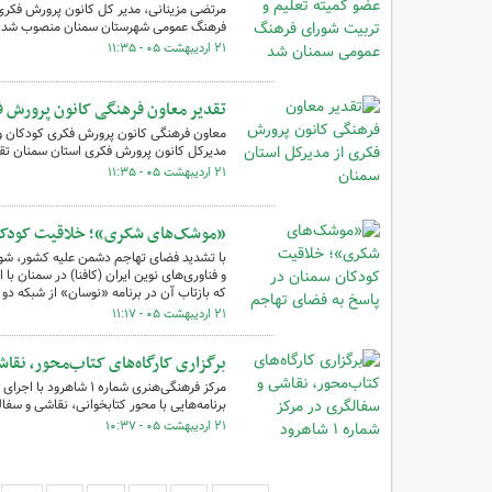
مرتضی مزینانی، مدیر کل کانون پرورش فکری 
فرهنگ عمومی شهرستان سمنان منصوب شد.
۲۱ اردیبهشت ۰۵ - ۱۱:۳۵
تقدیر معاون فرهنگی کانون پرورش ف
معاون فرهنگی کانون پرورش فکری کودکان و ن
مدیرکل کانون پرورش فکری استان سمنان تقد
۲۱ اردیبهشت ۰۵ - ۱۱:۳۵
«موشک‌های شکری»؛ خلاقیت کودکان
با تشدید فضای تهاجم دشمن علیه کشور، شور 
و فناوری‌های نوین ایران (کافنا) در سمنان با
که بازتاب آن در برنامه «نوسان» از شبکه 
۲۱ اردیبهشت ۰۵ - ۱۱:۱۷
برگزاری کارگاه‌های کتاب‌محور، نقاشی و س
مرکز فرهنگی‌هنری شماره
برنامه‌هایی با محور کتابخوانی، نقاشی و سفا
۲۱ اردیبهشت ۰۵ - ۱۰:۳۷