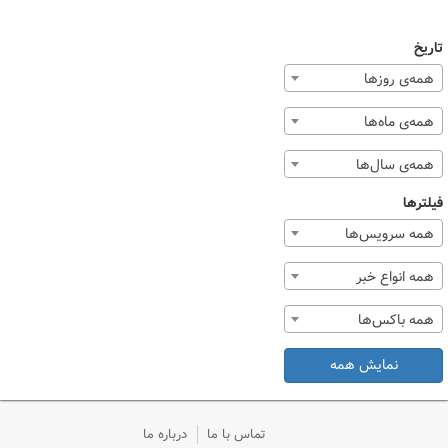
تاریخ
همه‌ی روزها
همه‌ی ماه‌ها
همه‌ی سال‌ها
فیلترها
همه سرویس‌ها
همه انواع خبر
همه باکس‌ها
نمایش همه
تماس با ما
درباره ما