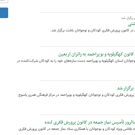
برگزار شد
شتی
در کانون پرورش فکری کودکان و نوجوانان باشت برگزار شد.
ون کهگیلویه و بویراحمد به زائران اربعین
جوانان استان کهگیلویه و بویراحمد دست سازه‌های خود را به کودکان شرکت‌کننده در
برگزار شد
 پرورش فکری کودکان و نوجوانان کهگیلویه و بویراحمد در مرکز فرهنگی هنری یاسوج
الروز تأسیس نماز جمعه در کانون پرورش فکری لنده
 نقاشی ویژه کودکان و نوجوانان با همکاری ستاد نماز جمعه در کانون پرورش فکری