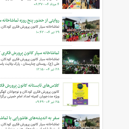
۴ مرداد ۰۴ - ۰۸:۳۷
روایتی از حضور پنج روزه تماشاخانه س
تماشاخانه سیار کانون پرورش فکری کودکان و 
۲۹ تیر ۰۴ - ۱۰:۴۲
تماشاخانه سیار کانون پرورش فکری ک
تماشاخانه سیار کانون پرورش فکری کودکان و 
علی (ع)، روستای چنارستان ، پارک ولایت یاسو
۲۸ تیر ۰۴ - ۱۲:۱۵
کلاس‌های تابستانه کانون پرورش فکر
کانون پرورش فکری کودکان و نوجوانان کهگیلو
ویژه مددجویان کمیته امداد امام خمینی برگزار
۲۵ تیر ۰۴ - ۰۹:۴۹
سفر به اندیشه‌های عاشورایی با تماش
تماشاخانه سیار کانون پرورش فکری کودکان و
است تا با اجرای برنامه‌های هنری و نمایشی، 