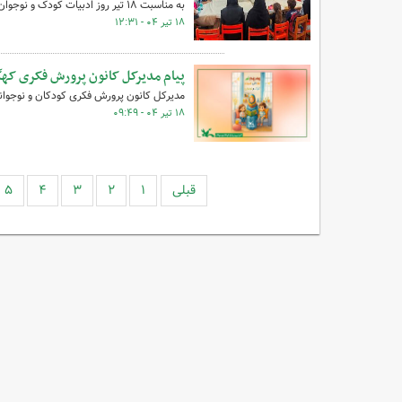
به مناسبت ۱۸ تیر روز ادبیات کودک و نوجوان ویژه‌برنامه "برای بچه‌های خوب" در یاسوج برگزار شد.
۱۸ تیر ۰۴ - ۱۲:۳۱
پیام مدیرکل کانون پرورش فکری کهگی
مدیرکل کانون پرورش فکری کودکان و نوجوانان
۱۸ تیر ۰۴ - ۰۹:۴۹
قبلی
۱
۲
۳
۴
۵