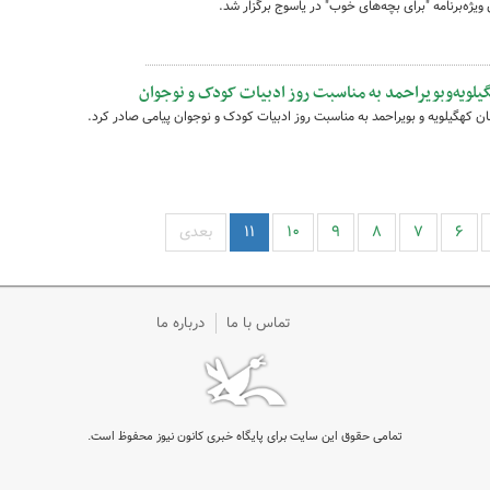
لویه‌وبویراحمد به مناسبت روز ادبیات کودک و نوجوان
 کهگیلویه و بویراحمد به مناسبت روز ادبیات کودک و نوجوان پیامی صادر کرد.
۶
۷
۸
۹
۱۰
۱۱
بعدی
تماس با ما
درباره ما
تمامی حقوق این سایت برای پایگاه خبری کانون نیوز محفوظ است.