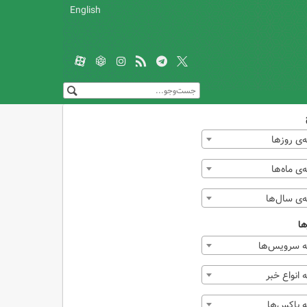
English
‌ی روزها
ی ماه‌ها
‌ی سال‌ها
ها
 سرویس‌ها
انواع خبر
 باکس‌ها