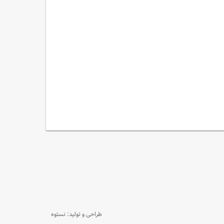
طراحی و تولید: نستوه