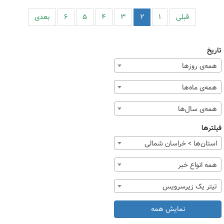
قبلی
۱
۲
۳
۴
۵
۶
بعدی
تاریخ
همه‌ی روزها
همه‌ی ماه‌ها
همه‌ی سال‌ها
فیلترها
استان‌ها > خراسان شمالی
همه انواع خبر
تیتر یک زیرسرویس
نمایش همه