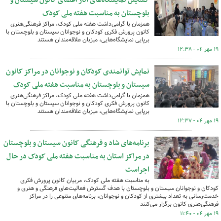
گشایش نمایشگاه‌های آثار اعضای کانون سیستان و
بلوچستان به مناسبت هفته ملی کودک
همزمان با گرامی‌داشت هفته ملی کودک، مراکز فرهنگی‌هنری
کانون پرورش فکری کودکان و نوجوانان سیستان و بلوچستان با
برپایی نمایشگاه‌هایی، میزبان علاقه‌مندان هستند
۱۹ مهر ۰۴ - ۱۲:۳۸
نمایش توانمندی کودکان و نوجوانان در مراکز کانون
سیستان و بلوچستان به مناسبت هفته ملی کودک
همزمان با گرامی‌داشت هفته ملی کودک، مراکز فرهنگی‌هنری
کانون پرورش فکری کودکان و نوجوانان سیستان و بلوچستان با
برپایی نمایشگاه‌هایی، میزبان علاقه‌مندان هستند
۱۹ مهر ۰۴ - ۱۲:۳۷
برنامه‌های شاد و فرهنگی کانون سیستان و بلوچستان
در مراکز استان به مناسبت هفته ملی کودک در حال
اجراست
به مناسبت هفته ملی کودک، مربیان کانون پرورش فکری
کودکان و نوجوانان سیستان و بلوچستان با هدف گسترش فعالیت‌های فرهنگی و هنری و
خدمت‌رسانی به تعداد بیشتری از کودکان و نوجوانان، برنامه‌های متنوعی را در مراکز
فرهنگی‌هنری کانون برگزار می‌کنند
۱۹ مهر ۰۴ - ۱۱:۴۰