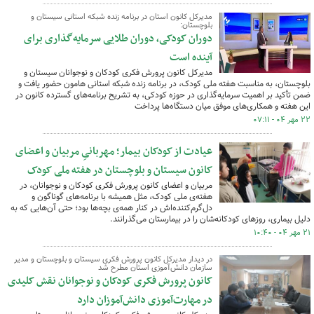
مدیرکل کانون استان در برنامه زنده شبکه استانی سیستان و
بلوچستان:
دوران کودکی، دوران طلایی سرمایه‌گذاری برای
آینده است
مدیرکل کانون پرورش فکری کودکان و نوجوانان سیستان و
بلوچستان، به مناسبت هفته ملی کودک، در برنامه زنده شبکه استانی هامون حضور یافت و
ضمن تأکید بر اهمیت سرمایه‌گذاری در حوزه کودکی، به تشریح برنامه‌های گسترده کانون در
این هفته و همکاری‌های موفق میان دستگاه‌ها پرداخت
۲۲ مهر ۰۴ - ۰۷:۱۱
عیادت از کودکان بیمار؛ مهربانیِ مربیان و اعضای
کانون سیستان و بلوچستان در هفته ملی کودک
مربیان و اعضای کانون پرورش فکری کودکان و نوجوانان، در
هفته‌ی ملی کودک، مثل همیشه با برنامه‌های گوناگون و
دل‌گرم‌کننده‌اش در کنار همه‌ی بچه‌ها بود؛ حتی آن‌هایی که به
دلیل بیماری، روزهای کودکانه‌شان را در بیمارستان می‌گذرانند.
۲۱ مهر ۰۴ - ۱۰:۴۰
در دیدار مدیرکل کانون پرورش فکری سیستان و بلوچستان و مدیر
سازمان دانش‌آموزی استان مطرح شد
کانون پرورش فکری کودکان و نوجوانان نقش کلیدی
در مهارت‌آموزی دانش‌آموزان دارد