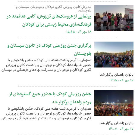
مدیرکل کانون پرورش فکری کودکان و نوجوانان سیستان و
بلوچستان:
رونمایی از عروسک‌های تن‌پوش، گامی هدفمند در
فرهنگ‌سازی محیط زیستی برای کودکان
۱۸ مهر ۰۴ - ۱۵:۴۵
برگزاری جشن روز ملی کودک در کانون سیستان و
بلوچستان
همزمان با گرامی‌داشت هفته ملی کودک، جشن باشکوهی با
حضور خانواده‌ها، کودکان و نوجوانان و با همت کانون پرورش
فکری کودکان و نوجوانان و مشارکت نهادهای فرهنگی در بوستان
بانوان زاهدان برگزار شد
۱۷ مهر ۰۴ - ۱۲:۱۵
جشن روز ملی کودک با حضور جمع گسترده‌‍ای از
مردم زاهدان برگزار شد
همزمان با گرامی‌داشت هفته ملی کودک، جشن باشکوهی با
حضور خانواده‌ها، کودکان و نوجوانان و با همت کانون پرورش
فکری کودکان و نوجوانان و مشارکت نهادهای فرهنگی در بوستان
بانوان زاهدان برگزار شد
۱۷ مهر ۰۴ - ۱۲:۰۷