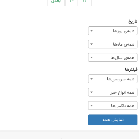
۱۳
۱۴
بعدی
تاریخ
همه‌ی روزها
همه‌ی ماه‌ها
همه‌ی سال‌ها
فیلترها
همه سرویس‌ها
همه انواع خبر
همه باکس‌ها
نمایش همه