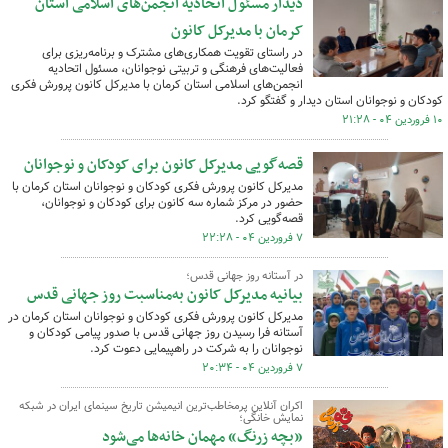
دیدار مسئول اتحادیه انجمن‌های اسلامی استان
کرمان با مدیرکل کانون
در راستای تقویت همکاری‌های مشترک و برنامه‌ریزی برای
فعالیت‌های فرهنگی و تربیتی نوجوانان، مسئول اتحادیه
انجمن‌های اسلامی استان کرمان با مدیرکل کانون پرورش فکری
کودکان و نوجوانان استان دیدار و گفتگو کرد.
۱۰ فروردین ۰۴ - ۲۱:۲۸
قصه‌گویی مدیرکل کانون برای کودکان و نوجوانان
مدیرکل کانون پرورش فکری کودکان و نوجوانان استان کرمان با
حضور در مرکز شماره سه کانون برای کودکان و نوجوانان،
قصه‌گویی کرد.
۷ فروردین ۰۴ - ۲۲:۲۸
در آستانه روز جهانی قدس؛
بیانیه مدیرکل کانون به‌مناسبت روز جهانی قدس
مدیرکل کانون پرورش فکری کودکان و نوجوانان استان کرمان در
آستانه فرا رسیدن روز جهانی قدس با صدور پیامی کودکان و
نوجوانان را به شرکت در راهپیمایی دعوت کرد.
۷ فروردین ۰۴ - ۲۰:۳۴
اکران آنلاین پرمخاطب‌ترین انیمیشن تاریخ سینمای ایران در شبکه
نمایش خانگی؛
«بچه‌ زرنگ» مهمان خانه‌ها می‌شود