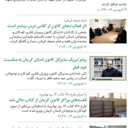
تجدید میثاق کردند.
۱۹ فروردین ۰۴ - ۰۰:۴۴
امام جمعه کرمان؛
اثر فعالیت‌های کانون از کلاس درس بیشتر است
جمعی از کارکنان اداره‌کل کانون پرورش فکری کودکان و
نوجوانان استان کرمان، با حجت الاسلام علیدادی سلیمانی،
نماینده ولی فقیه و امام جمعه کرمان، دیدار و گفتگو کردند.
۱۷ فروردین ۰۴ - ۰۱:۱۴
پیام تبریک مدیرکل کانون استان کرمان به مناسبت
عید فطر
اکبر خدادادی مدیرکل کانون پرورش فکری کودکان و نوجوانان
استان در پیامی عید سعید فطر را تبریک گفت.
۱۰ فروردین ۰۴ - ۲۲:۱۷
با اجرای طرح «۱۴ کتاب ۱۴ روز بهاری»؛
قفسه‌های مراکز کانون کرمان از کتاب خالی شد
طرح «۱۴ کتاب ۱۴ روز بهاری» با استقبالی بی‌نظیر از سوی
کودکان و نوجوانان استان کرمان روبرو شده است.
۱۰ فروردین ۰۴ - ۲۱:۴۷