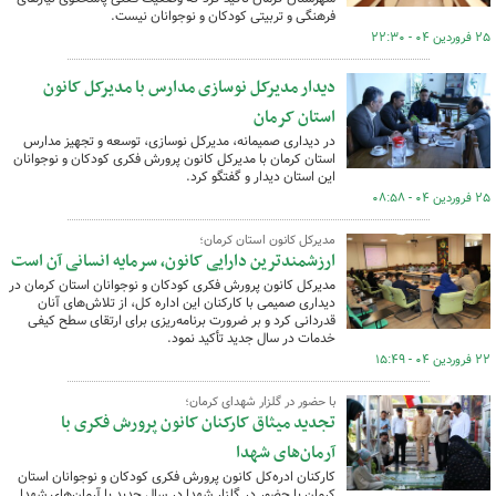
فرهنگی و تربیتی کودکان و نوجوانان نیست.
۲۵ فروردین ۰۴ - ۲۲:۳۰
دیدار مدیرکل نوسازی مدارس با مدیرکل کانون
استان کرمان
در دیداری صمیمانه، مدیرکل نوسازی، توسعه و تجهیز مدارس
استان کرمان با مدیرکل کانون پرورش فکری کودکان و نوجوانان
این استان دیدار و گفتگو کرد.
۲۵ فروردین ۰۴ - ۰۸:۵۸
مدیرکل کانون استان کرمان؛
ارزشمندترین دارایی کانون، سرمایه انسانی آن است
مدیرکل کانون پرورش فکری کودکان و نوجوانان استان کرمان در
دیداری صمیمی با کارکنان این اداره کل، از تلاش‌های آنان
قدردانی کرد و بر ضرورت برنامه‌ریزی برای ارتقای سطح کیفی
خدمات در سال جدید تأکید نمود.
۲۲ فروردین ۰۴ - ۱۵:۴۹
با حضور در گلزار شهدای کرمان؛
تجدید میثاق کارکنان کانون پرورش فکری با
آرمان‌های شهدا
کارکنان ادره‌کل کانون پرورش فکری کودکان و نوجوانان استان
کرمان با حضور در گلزار شهدا در سال جدید با آرمان‌های شهدا