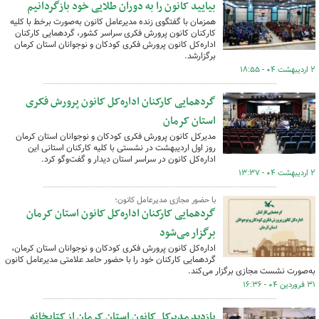
بیایید کانون را به دوران طلایی خود بازگردانیم
همزمان با گفتگوی زنده مدیرعامل کانون به‌صورت برخط با کلیه
کارکنان کانون پرورش فکری سراسر کشور، گردهمایی کارکنان
اداره‌کل کانون پرورش فکری کودکان و نوجوانان استان کرمان
برگزارشد.
۲ اردیبهشت ۰۴ - ۱۸:۵۵
گردهمایی کارکنان اداره‌کل کانون پرورش فکری
استان کرمان
مدیرکل کانون پرورش فکری کودکان و نوجوانان استان کرمان
روز اول اردیبهشت در نشستی با کلیه کارکنان استانی این
اداره‌کل کانون در سراسر استان دیدار و گفت‌وگو کرد.
۲ اردیبهشت ۰۴ - ۱۳:۳۷
با حضور مجازی مدیرعامل کانون؛
گردهمایی کارکنان اداره‌کل کانون استان کرمان
برگزار می‌شود
اداره‌کل کانون پرورش فکری کودکان و نوجوانان استان کرمان،
گردهمایی کارکنان خود را با حضور حامد علامتی مدیرعامل کانون
به‌صورت نشست مجازی برگزار می‌کند.
۳۱ فروردین ۰۴ - ۱۶:۳۶
بازدید مدیرکل کانون استان کرمان از کتابخانه