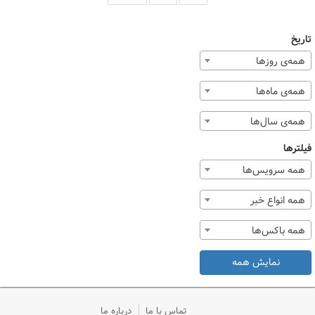
تاریخ
همه‌ی روزها
همه‌ی ماه‌ها
همه‌ی سال‌ها
فیلترها
همه سرویس‌ها
همه انواع خبر
همه باکس‌ها
نمایش همه
تماس با ما
درباره ما