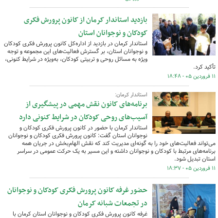
بازدید استاندار کرمان از کانون پرورش فکری
کودکان و نوجوانان استان
استاندار کرمان در بازدید از اداره‌کل کانون پرورش فکری کودکان
و نوجوانان استان، بر گسترش فعالیت‌های این مجموعه و توجه
ویژه به مسائل روحی و تربیتی کودکان، به‌ویژه در شرایط کنونی،
تأکید کرد.
۱۱ فروردین ۰۵ - ۱۸:۴۸
استاندار کرمان:
برنامه‌های کانون نقش مهمی در پیشگیری از
آسیب‌های روحی کودکان در شرایط کنونی دارد
استاندار کرمان با حضور در کانون پرورش فکری کودکان و
نوجوانان استان گفت: کانون پرورش فکری کودکان و نوجوانان
می‌تواند فعالیت‌های خود را به گونه‌ای مدیریت کند که نقش الهام‌بخش در جریان همه
برنامه‌های مرتبط با کودکان و نوجوانان داشته و این مسیر به یک حرکت عمومی در سراسر
استان تبدیل شود.
۱۱ فروردین ۰۵ - ۱۸:۳۷
حضور غرفه کانون پرورش فکری کودکان و نوجوانان
در تجمعات شبانه کرمان
غرفه کانون پرورش فکری کودکان و نوجوانان استان کرمان با