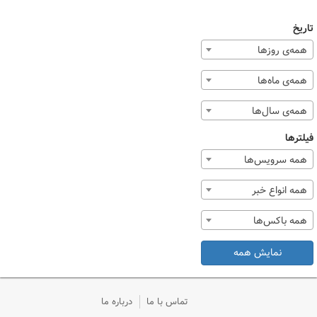
تاریخ
همه‌ی روزها
همه‌ی ماه‌ها
همه‌ی سال‌ها
فیلترها
همه سرویس‌ها
همه انواع خبر
همه باکس‌ها
نمایش همه
تماس با ما
درباره ما