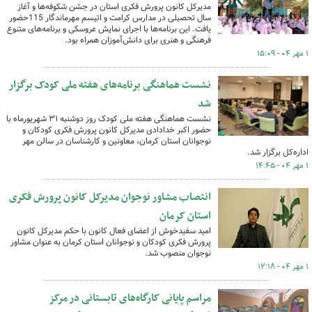
مدیرکل کانون پرورش فکری استان در جشن شکوفه‌ها و آغاز
سال تحصیلی در مدارس کرامت و اتیسم مهرماندگار 115حضور
یافت. این برنامه‌ها با اجرای نمایش عروسکی و برنامه‌های متنوع
فرهنگی و هنری برای دانش‌آموزان همراه بود.
۱ مهر ۰۴ - ۱۵:۰۹
نشست هماهنگی برنامه‌های هفته ملی کودک برگزار
شد
نشست هماهنگی هفته ملی کودک روز دوشنبه ۳۱ شهریورماه با
حضور اکبر خدادادی مدیرکل کانون پرورش فکری کودکان و
نوجوانان استان کرمان، معاونین و کارشناسان در سالن مهر
اداره‌کل برگزار شد.
۱ مهر ۰۴ - ۱۴:۴۵
انتصاب مشاور نوجوان مدیرکل کانون پرورش فکری
استان کرمان
امید سفیدخوش از اعضای فعال کانون با حکم مدیرکل کانون
پرورش فکری کودکان و نوجوانان استان کرمان به عنوان مشاور
نوجوان منصوب شد.
۱ مهر ۰۴ - ۱۲:۱۸
مراسم پایانی کارگاه‌های تابستانی در مرکز