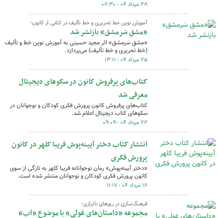
۲۸ مرداد ۰۴ - ۰۸:۳۰
آموزش نوین خط تحریری و خط تألیف در کتابی از کانون؛
«مشقِ سَرمشق» بازنشر شد
«مشقِ سَرمشق» اثر مجید حسینی به آموزش نوین خط و تألیف
(خط تحریری و خط تألیف) می‌پردازد.
۲۵ مرداد ۰۴ - ۱۳:۱۱
کتاب‌های پرفروش کانون در سکوهای دیجیتال
معرفی شد
کتاب‌های پرفروش کانون پرورش فکری کودکان و نوجوانان در
سکوهای کتاب دیجیتال اعلام شد.
۲۲ مرداد ۰۴ - ۰۹:۰۹
انتشار کتاب دختر آیینه‌پوش ‌فریبا کلهر در کانون
پرورش فکری
«دختر آیینه‌پوش» رمان نوجوانانه فریبا کلهر به تازگی از سوی
کانون پرورش فکری کودکان و نوجوانان منتشر شده است.
۱۸ مرداد ۰۴ - ۱۱:۱۷
فرهنگ‌سازی در روزهای ناترازی؛
مجموعه «داستان‌های غولی» با موضوع «آب»