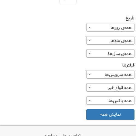
تاریخ
همه‌ی روزها
همه‌ی ماه‌ها
همه‌ی سال‌ها
فیلترها
همه سرویس‌ها
همه انواع خبر
همه باکس‌ها
نمایش همه
تماس با ما
درباره ما