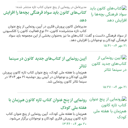
مدیرعامل در رونمایی از پنج عنوان کتاب تازه منتشر شده؛
کتاب‌های کانون باید سواد فرهنگی بچه‌ها را افزایش
دهد
مدیرعامل کانون پرورش فکری در آیین رونمایی از پنج عنوان
کتاب تازه منتشرشده کانون، ۶۰ نوع فعالیت کانون را کلکسیونی
از سواد فرهنگی دانست و گفت: کتاب‌های ما نیز به‌عنوان بخشی از این مجموعه باید سواد
فرهنگی کودکان و نوجوانان را افزایش دهد.
۲۱ مهر ۰۴ - ۱۵:۴۱
آیین رونمایی از کتاب‌های جدید کانون در سینما
تئاتر
هم‌زمان با هفته ملی کودک، پنج عنوان کتاب تازه کانون پرورش
فکری کودکان و نوجوانان در آیینی روز دوشنبه ۲۱ مهر ۱۴۰۴ در
سینما تئاتر کانون رونمایی شد.
۲۱ مهر ۰۴ - ۱۵:۲۷
رونمایی از پنج عنوان کتاب تازه کانون هم‌زمان با
هفته ملی کودک
هم‌زمان با هفته ملی کودک، آیین رونمایی از پنج عنوان کتاب
تازه کانون پرورش فکری کودکان و نوجوانان برگزار می‌شود.
۲۰ مهر ۰۴ - ۱۳:۴۶