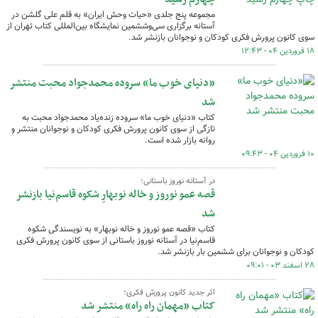
مجموعه پنج جلدی «حیات وحش ایران» به قلم علی گلشن در
آستانه برگزاری سی‌وششمین نمایشگاه بین‌المللی کتاب تهران از
سوی کانون پرورش فکری کودکان و نوجوانان بازنشر شد.
۱۸ فروردین ۰۴ - ۱۲:۴۳
«دنیای خوب ما» سروده محمدجواد محبت منتشر
شد
کتاب «دنیای خوب ما» سروده زنده‌یاد محمدجواد محبت به
تازگی از سوی کانون پرورش فکری کودکان و نوجوانان منتشر و
روانه بازار شده است.
۱۰ فروردین ۰۴ - ۰۹:۴۳
در آستانه نوروز باستانی؛
قصه‌ عمو نوروز و خاله نوبهارِ شکوه‌ قاسم‌نیا بازنشر
شد
کتاب «قصه‌ عمو نوروز و خاله نوبهار» به نویسندگی شکوه
قاسم‌نیا در آستانه نوروز باستانی از سوی کانون پرورش فکری
کودکان و نوجوانان برای ششمین بار بازنشر شد.
۲۸ اسفند ۰۳ - ۰۹:۰۱
اثر جدید کانون پرورش فکری؛
کتاب «مهمان راه راه» منتشر شد