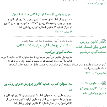
۱۶ بهمن ۰۳ - ۱۲:۲۷
آیین رونمایی از سه عنوان کتاب جدید کانون
سه عنوان از کتاب‌های جدید کانون پرورش فکری کودکان و
نوجوانان روز دوشنبه ۱۵ بهمن ۱۴۰۳ با حضور مدیرعامل کانون
در مرکز شماره ۳ کانون استان تهران رونمایی شد.
۱۶ بهمن ۰۳ - ۱۱:۲۱
مدیرعامل در آیین رونمایی از سه اثر جدید کانون:
در کانون پرورش فکری برای انتشار کتاب
سخت‌گیری می‌کنیم
مدیرعامل کانون در آیین رونمایی از سه عنوان کتاب جدید کانون،
کتاب را آینه‌ای از اندیشه‌ها دانست و گفت: پدر و مادرها به
کانون اعتماد دارند و این اعتماد سرمایه کانون است، به همین دلیل در مورد چاپ کتاب‌ها
سخت‌گیری می‌کنیم.
۱۵ بهمن ۰۳ - ۱۹:۳۶
سه عنوان کتاب جدید کانون پرورش فکری رونمایی
شد
آیین رونمایی از سه عنوان کتاب کانون پرورش فکری کودکان و
نوجوانان با حضور مدیرعامل و معاون تولید کانون و جمعی از
دانش‌آموزان در مرکز شماره ۳ کانون تهران برگزار شد.