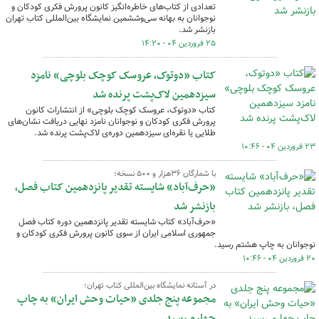
تعدادی از کتاب‌های خاطره‌انگیز کانون پرورش فکری کودکان و
نوجوانان به بهانه سی‌وششمین نمایشگاه بین‌المللی کتاب تهران
بازنشر شد.
۲۵ فروردین ۰۴ - ۱۴:۲۰
کتاب «دوتوک، عروسک کوچک بلوچی» نامزد
سیزدهمین لاک‌پشت پرنده شد
کتاب «دوتوک، عروسک کوچک بلوچی» از انتشارات کانون
پرورش فکری کودکان و نوجوانان نامزد نهایی دریافت نشان‌های
طلایی یا نقره‌ای سیزدهمین دوره‌ی لاک‌پشت پرنده شد.
۲۳ فروردین ۰۴ - ۱۰:۴۶
با شمارگان ۳۶هزار و ۵۰۰ نسخه؛
«حرف‌آباد» شایسته تقدیر پانزدهمین کتاب فصل،
بازنشر شد
«حرف‌آباد» کتاب شایسته تقدیر پانزدهمین دوره کتاب فصل
جمهوری اسلامی ایران از سوی کانون پرورش فکری کودکان و
نوجوانان به چاپ هشتم رسید.
۲۰ فروردین ۰۴ - ۱۰:۴۶
در آستانه نمایشگاه بین‌المللی کتاب تهران؛
مجموعه پنج جلدی «حیات وحش ایران» به چاپ
چهارم رسید