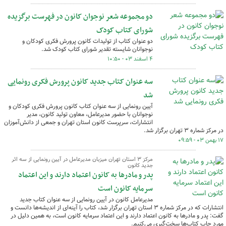
دو مجموعه شعر نوجوان کانون در فهرست برگزیده
شورای کتاب کودک
دو عنوان کتاب از تولیدات کانون پرورش فکری کودکان و
نوجوانان شایسته تقدیر شورای کتاب کودک شد.
۴ اسفند ۰۳ - ۱۰:۵۰
سه عنوان کتاب جدید کانون پرورش فکری رونمایی
شد
آیین رونمایی از سه عنوان کتاب کانون پرورش فکری کودکان و
نوجوانان با حضور مدیرعامل، معاون تولید کانون، مدیر
انتشارات، سرپرست کانون استان تهران و جمعی از دانش‌آموزان
در مرکز شماره ۳ تهران برگزار شد.
۱۷ بهمن ۰۳ - ۰۹:۵۹
مرکز ۳ استان تهران میزبان مدیرعامل در آیین رونمایی از سه اثر
جدید کانون
پدر و مادرها به کانون اعتماد دارند و این اعتماد
سرمایه کانون است
مدیرعامل کانون در آیین رونمایی از سه عنوان کتاب جدید
انتشارات که در مرکز شماره ۳ استان تهران برگزار شد، کتاب را آینه‌ای از اندیشه‌ها دانست و
گفت: پدر و مادرها به کانون اعتماد دارند و این اعتماد سرمایه کانون است، به همین دلیل در
مورد چاپ کتاب‌ها سخت‌گیری می‌کنیم.