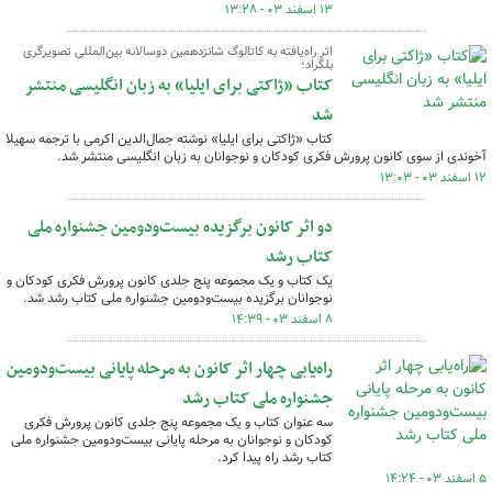
۱۳ اسفند ۰۳ - ۱۳:۲۸
اثر راه‌یافته به کاتالوگ شانزدهمین دوسالانه بین‌المللی تصویرگری
بلگراد؛
کتاب «ژاکتی برای ایلیا» به زبان انگلیسی منتشر
شد
کتاب «ژاکتی برای ایلیا» نوشته جمال‌الدین اکرمی با ترجمه سهیلا
آخوندی از سوی کانون پرورش فکری کودکان و نوجوانان به زبان انگلیسی منتشر شد.
۱۲ اسفند ۰۳ - ۱۳:۰۳
دو اثر کانون برگزیده بیست‌ودومین جشنواره ملی
کتاب رشد
یک کتاب و یک مجموعه پنج جلدی کانون پرورش فکری کودکان و
نوجوانان برگزیده بیست‌ودومین جشنواره ملی کتاب رشد شد.
۸ اسفند ۰۳ - ۱۴:۳۹
راه‌یابی چهار اثر کانون به مرحله پایانی بیست‌ودومین
جشنواره ملی کتاب رشد
سه عنوان کتاب و یک مجموعه پنج جلدی کانون پرورش فکری
کودکان و نوجوانان به مرحله پایانی بیست‌ودومین جشنواره ملی
کتاب رشد راه پیدا کرد.
۵ اسفند ۰۳ - ۱۴:۲۴