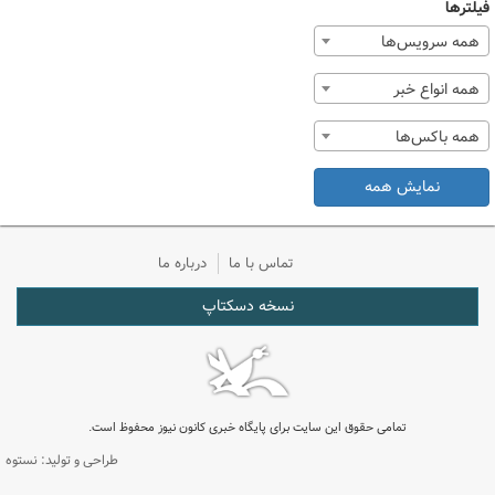
فیلترها
همه سرویس‌ها
همه انواع خبر
همه باکس‌ها
نمایش همه
تماس با ما
درباره ما
نسخه دسکتاپ
تمامی حقوق این سایت برای پایگاه خبری کانون نیوز محفوظ است.
طراحی و تولید: نستوه