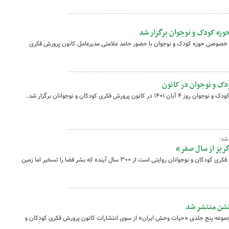
زه کودک و نوجوان برگزار شد
خصوصی حوزه کودک و نوجوان با حضور حامد علامتی مدیرعامل کانون پرورش فکری
ک و نوجوان در کانون
ش فکری کودکان و نوجوانان برگزار شد.
شد؛
«گریز از سال صفر»، رمان تازه کانون پرورش فکری کودکان و نوجوانان روایتی است از ۳۰۰ سال آینده که بشر فضا را تسخیر اما زمین
لشن منتشر شد
مجموعه پنج جلدی «حیات وحش ایران» از سوی انتشارات کانون پرورش فکری کودکان و