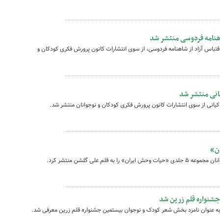
اهنامه فردوسی منتشر شد
قتباس آزاد از شاهنامه فردوسی، از سوی انتشارات کانون پرورش فکری کودکان و
نی منتشر شد
انی از سوی انتشارات کانون پرورش فکری کودکان و نوجوانان منتشر شد.
ن»
 قلم علی گلشن منتشر کرد.
شنواره قلم زرین شد
 عنوان نامزد بخش شعر کودک و نوجوان بیستمین جشنواره قلم زرین معرفی شد.