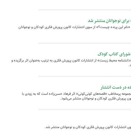
برای نوجوانان منتشر شد
ن «نام این پرنده چیست؟» از سوی انتشارات کانون پرورش فکری کودکان و نوجوانان
ی شورای کتاب کودک
انشنامه محیط زیست» از انتشارات کانون پرورش فکری به ترتیب به‌عنوان اثر برگزیده و
.
ده در دست انتشار
مجموعه پرمخاطب «قصه‌های کوتی‌کوتی» اثر فرهاد حسن‌زاده است که به زودی با
ن پرورش فکری کودکان و نوجوانان منتشر می‌شود.
ی انتشارات کانون پرورش فکری کودکان و نوجوانان منتشر شد.