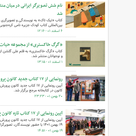
نام شش تصویرگر ایرانی در میان من
شد
کتاب «تیک تاک» به نویسندگی و تصویرگری مه
بین‌المللی کتاب کودک جزیره نامی کره‌جنوبی
۶ اسفند ۰۱ - ۱۲:۱۶
«گرگ خاکستری» از مجموعه حیات 
کتاب «گرگ خاکستری» به قلم علی گلشن از 
و نوجوانان منتشر شد.
۱ اسفند ۰۱ - ۱۳:۱۵
رونمایی از ۱۷ کتاب جدید کانون پرورش فکری
کانون در کتابخانه مرجع برگزار شد.
۲۰ بهمن ۰۱ - ۲۳:۲۳
آیین رونمایی از ۱۷ کتاب تازه کانون پرورش فکری
آیین رونمایی از ۱۷ کتاب جدید
۱۹ بهمن ۱۴۰۱ با حضور نویسندگان، تصویرگران و مسئولان کانون در کتابخانه مرجع برگزار شد.
۱۹ بهمن ۰۱ - ۱۴:۵۱