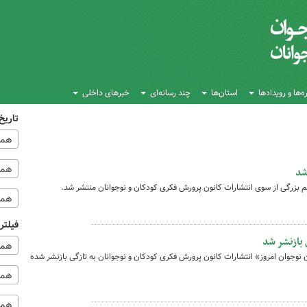
‌ها و رویدادها
استان‌ها
چند رسانه‌ای
خبرهای داخلی
تاریخ
همه
همه‌
شد
 بزرگی از سوی انتشارات کانون پرورش فکری کودکان و نوجوانان منتشر شد.
همه
فیلتر
بازنشر شد
همه
وجوان امروز» انتشارات کانون پرورش فکری کودکان و نوجوانان به تازگی بازنشر شده
همه 
همه