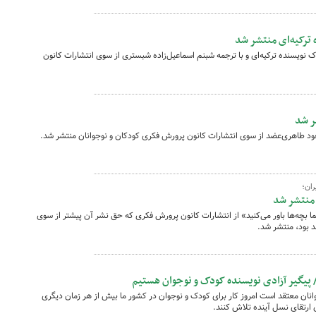
ترکیه‌ای منتشر شد
 نویسنده ترکیه‌ای و با ترجمه شبنم اسماعیل‌زاده شبستری از سوی انتشارات کانون
ر شد
د طاهری‌عضد از سوی انتشارات کانون پرورش فکری کودکان و نوجوانان منتشر شد.
ران؛
 منتشر شد
 بچه‌ها باور می‌کنید» از انتشارات کانون پرورش فکری که حق نشر آن پیشتر از سوی
د بود، منتشر شد.
 پیگیر آزادی نویسنده کودک و نوجوان هستیم
نان معتقد است امروز کار برای کودک و نوجوان در کشور ما بیش از هر زمان دیگری
ی ارتقای نسل آینده تلاش کنند.