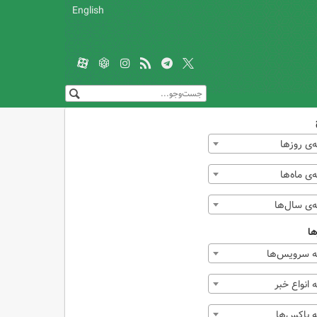
English
‌ی روزها
ی ماه‌ها
‌ی سال‌ها
ها
 سرویس‌ها
انواع خبر
 باکس‌ها