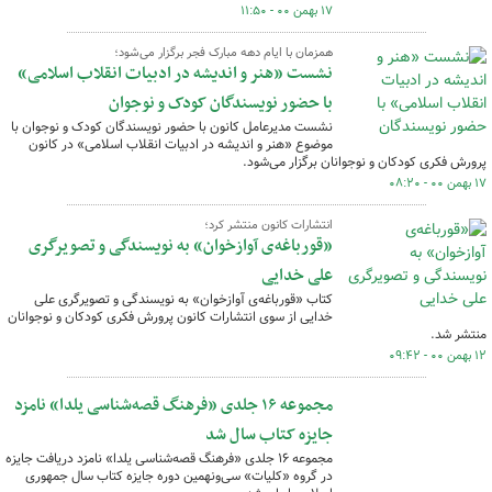
۱۷ بهمن ۰۰ - ۱۱:۵۰
همزمان با ایام دهه مبارک فجر برگزار می‌شود؛
نشست «هنر و اندیشه در ادبیات انقلاب اسلامی»
با حضور نویسندگان کودک و نوجوان
نشست مدیرعامل کانون با حضور نویسندگان کودک و نوجوان با
موضوع «هنر و اندیشه در ادبیات انقلاب اسلامی» در کانون
پرورش فکری کودکان و نوجوانان برگزار می‌شود.
۱۷ بهمن ۰۰ - ۰۸:۲۰
انتشارات کانون منتشر کرد؛
«قورباغه‌ی آوازخوان» به نویسندگی و تصویرگری
علی خدایی
کتاب «قورباغه‌ی آوازخوان» به نویسندگی و تصویرگری علی
خدایی از سوی انتشارات کانون پرورش فکری کودکان و نوجوانان
منتشر شد.
۱۲ بهمن ۰۰ - ۰۹:۴۲
مجموعه ۱۶ جلدی «فرهنگ قصه‌شناسی یلدا» نامزد
جایزه کتاب سال شد
مجموعه ۱۶ جلدی «فرهنگ قصه‌شناسی یلدا» نامزد دریافت جایزه
در گروه «کلیات» سی‌ونهمین دوره جایزه کتاب سال جمهوری