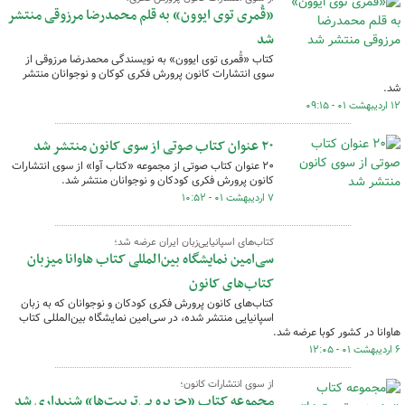
«قُمری توی ایوون» به قلم محمدرضا مرزوقی منتشر
شد
کتاب «قُمری توی ایوون» به نویسندگی محمدرضا مرزوقی از
سوی انتشارات کانون پرورش فکری کوکان و نوجوانان منتشر
شد.
۱۲ اردیبهشت ۰۱ - ۰۹:۱۵
۲۰ عنوان کتاب صوتی از سوی کانون منتشر شد
۲۰ عنوان کتاب صوتی از مجموعه «کتاب‌ آوا» از سوی انتشارات
کانون پرورش فکری کودکان و نوجوانان منتشر شد.
۷ اردیبهشت ۰۱ - ۱۰:۵۲
کتاب‌های اسپانیایی‌زبان ایران عرضه شد؛
سی‌امین نمایشگاه بین‌المللی کتاب هاوانا میزبان
کتاب‌های کانون
کتاب‌های کانون پرورش فکری کودکان و نوجوانان که به زبان
اسپانیایی منتشر شده، در سی‌امین نمایشگاه بین‌المللی کتاب
هاوانا در کشور کوبا عرضه شد.
۶ اردیبهشت ۰۱ - ۱۲:۰۵
از سوی انتشارات کانون؛
مجموعه کتاب «جزیره بی‌تربیت‌ها» شنیداری شد