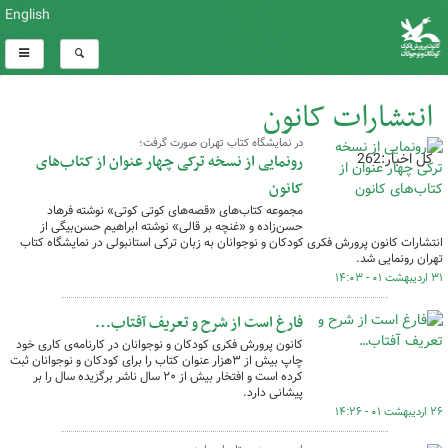
English
انتشارات کانون
در نمایشگاه کتاب تهران صورت گرفت؛
کل اخبار:262
رونمایی از نسخه ترکی چهار عنوان از کتاب‌های
کانون
مجموعه کتاب‌های «قصه‌های کوتی کوتی» نوشته فرهاد
حسن‌زاده و «غنچه بر قالی» نوشته ابراهیم حسن‌بیگی از
انتشارات کانون پرورش فکری کودکان و نوجوانان به زبان ترکی استانبولی در نمایشگاه کتاب
تهران رونمایی شد.
۳۱ اردیبهشت ۰۱ - ۱۴:۰۳
فارغ است از شرح و تعریف آفتاب…
کانون پرورش فکری کودکان و نوجوانان در کارنامه‌ی کاری خود
چاپ بیش از ۳هزار عنوان کتاب را برای کودکان و نوجوانان ثبت
کرده است و افتخار بیش از ۲۰ سال ناشر برگزیده سال را بر
پیشانی دارد.
۲۶ اردیبهشت ۰۱ - ۱۴:۲۶