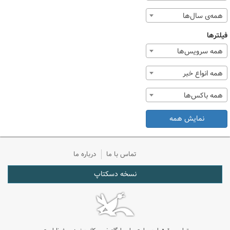
همه‌ی سال‌ها
فیلترها
همه سرویس‌ها
همه انواع خبر
همه باکس‌ها
نمایش همه
تماس با ما
درباره ما
نسخه دسکتاپ