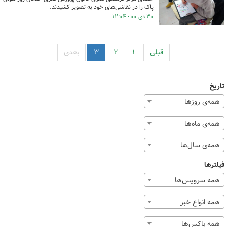
پاک را در نقاشی‌های خود به تصویر کشیدند.
۳۰ دی ۰۰ - ۱۲:۰۴
قبلی
۱
۲
۳
بعدی
تاریخ
همه‌ی روزها
همه‌ی ماه‌ها
همه‌ی سال‌ها
فیلترها
همه سرویس‌ها
همه انواع خبر
همه باکس‌ها