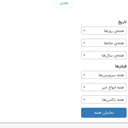
بعدی
تاریخ
همه‌ی روزها
همه‌ی ماه‌ها
همه‌ی سال‌ها
فیلترها
همه سرویس‌ها
همه انواع خبر
همه باکس‌ها
نمایش همه