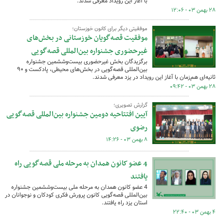
با آغاز این رویداد معرفی شدند.
۲۸ بهمن ۰۳ - ۱۲:۰۶
موفقیتی دیگر برای کانون خوزستان؛
موفقیت قصه‌گویان خوزستانی در بخش‌های
غیرحضوری جشنواره بین‌المللی قصه‌گویی
برگزیدگان بخش غیرحضوری بیست‌وششمین جشنواره
بین‌المللی قصه‌گویی در بخش‌های محیطی، پادکست و ۹۰
ثانیه‌ای هم‌زمان با آغاز این رویداد در یزد معرفی شدند.
۲۸ بهمن ۰۳ - ۰۹:۴۲
گزارش تصویری؛
آیین افتتاحیه دومین جشنواره بین‌المللی قصه‌گویی
رضوی
۸ بهمن ۰۳ - ۱۴:۲۶
4 عضو کانون همدان به مرحله ملی قصه‌گویی راه
یافتند
4 عضو کانون همدان به مرحله ملی بیست‌وششمین جشنواره
بین‌المللی قصه‌گویی کانون پرورش فکری کودکان و نوجوانان در
استان یزد راه یافتند.
۴ بهمن ۰۳ - ۲۲:۴۰