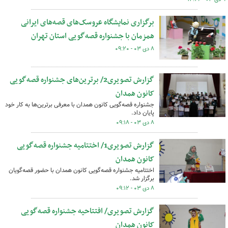
برگزاری نمایشگاه عروسک‌های قصه‌های ایرانی
همزمان با جشنواره قصه‌گویی استان تهران
۸ دی ۰۳ - ۰۹:۲۰
گزارش تصویری2/ برترین‌های جشنواره قصه‌گویی
کانون همدان
جشنواره قصه‌گویی کانون همدان با معرفی برترین‌ها به کار خود
پایان داد.
۸ دی ۰۳ - ۰۹:۱۸
گزارش تصویری1/ اختتامیه جشنواره قصه‌گویی
کانون همدان
اختتامیه جشنواره قصه‌گویی کانون همدان با حضور قصه‌گویان
برگزار شد.
۸ دی ۰۳ - ۰۹:۱۲
گزارش تصویری/ افتتاحیه جشنواره قصه‌گویی
کانون همدان