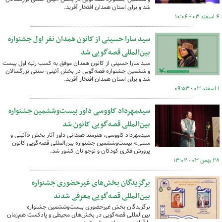
شد و برای استان همدان افتخار آفرید.
۴ اسفند ۰۳ - ۱۰:۰۴
سید سارا حسینی از کانون همدان نفر اول جشنواره
بین‌المللی قصه‌گویی شد
سید سارا حسینی از کانون همدان موفق به کسب رتبه اول بیست
و ششمین جشنواره قصه‌گویی در بخش آئینی- سنتی بزرگسالان
شد و برای استان همدان افتخار آفرید.
۱ اسفند ۰۳ - ۰۹:۵۳
سیدمهرداد کاووسی داور بیست‌وششمین جشنواره
بین‌المللی قصه‌گویی کانون شد
سیدمهرداد کاووسی، هنرمند همدانی داور آثار بخش «آئینی و
سنتی» بیست‌وششمین جشنواره بین‌المللی قصه‌گویی کانون
پرورش فکری کودکان و نوجوانان کشور شد.
۲۸ بهمن ۰۳ - ۱۳:۰۲
برگزیدگان بخش‌های غیرحضوری جشنواره
بین‌المللی قصه‌گویی معرفی شدند
برگزیدگان بخش غیرحضوری بیست‌وششمین جشنواره
بین‌المللی قصه‌گویی در بخش‌های محیطی و پادکست هم‌زمان