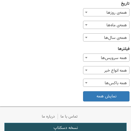
تاریخ
همه‌ی روزها
همه‌ی ماه‌ها
همه‌ی سال‌ها
فیلترها
همه سرویس‌ها
همه انواع خبر
همه باکس‌ها
نمایش همه
تماس با ما
درباره ما
نسخه دسکتاپ