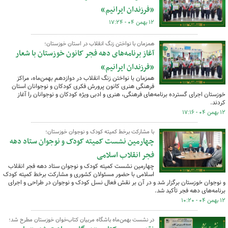
«فرزندان ایرانیم»
۱۲ بهمن ۰۴ - ۱۷:۲۴
همزمان با نواختن زنگ انقلاب در استان خوزستان؛
آغاز برنامه‌های دهه فجر کانون خوزستان با شعار
«فرزندان ایرانیم»
همزمان با نواختن زنگ انقلاب در دوازدهم بهمن‌ماه، مراکز
فرهنگی هنری کانون پرورش فکری کودکان و نوجوانان استان
خوزستان اجرای گسترده برنامه‌های فرهنگی، هنری و ادبی ویژه کودکان و نوجوانان را آغاز
کردند.
۱۲ بهمن ۰۴ - ۱۷:۱۶
با مشارکت برخط کمیته کودک و نوجوان خوزستان؛
چهارمین نشست کمیته کودک و نوجوان ستاد دهه
فجر انقلاب اسلامی
چهارمین نشست کمیته کودک و نوجوان ستاد دهه فجر انقلاب
اسلامی با حضور مسئولان کشوری و مشارکت برخط کمیته کودک
و نوجوان خوزستان برگزار شد و در آن بر نقش فعال نسل کودک و نوجوان در طراحی و اجرای
برنامه‌های دهه فجر تأکید شد.
۱۲ بهمن ۰۴ - ۱۰:۲۰
در نشست بهمن‌ماه باشگاه مربیان کتاب‌خوان خوزستان مطرح شد؛