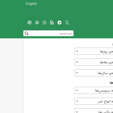
English
‌ی روزها
ی ماه‌ها
‌ی سال‌ها
ها
 سرویس‌ها
انواع خبر
 باکس‌ها