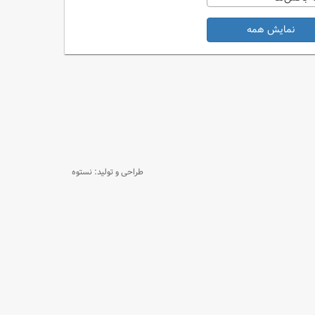
نمایش همه
طراحی و تولید: نستوه