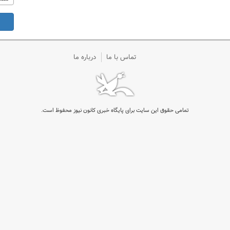
تماس با ما
درباره ما
تمامی حقوق این سایت برای پایگاه خبری کانون نیوز محفوظ است.