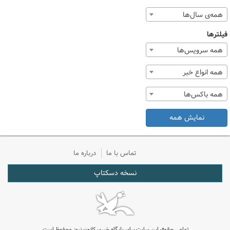
همه‌ی سال‌ها
فیلترها
همه سرویس‌ها
همه انواع خبر
همه باکس‌ها
نمایش همه
تماس با ما
درباره ما
نسخه دسکتاپ
تمامی حقوق این سایت برای پایگاه خبری کانون نیوز محفوظ است.