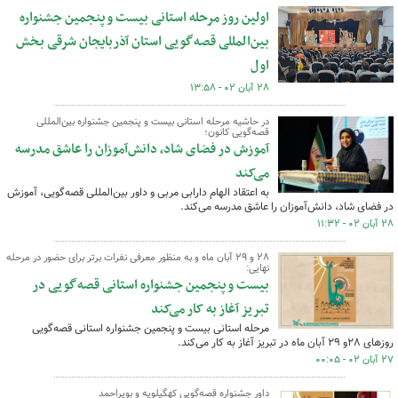
اولین روز مرحله استانی بیست و پنجمین جشنواره
بین‌المللی قصه‌گویی استان آذربایجان شرقی بخش
اول
۲۸ آبان ۰۲ - ۱۳:۵۸
در حاشیه مرحله استانی بیست و پنجمین جشنواره بین‌المللی
قصه‌گویی کانون؛
آموزش در فضای شاد، دانش‌آموزان را عاشق مدرسه
می‌کند
به اعتقاد الهام دارابی مربی و داور بین‌المللی قصه‌گویی، آموزش
در فضای شاد، دانش‌آموزان را عاشق مدرسه می‌کند.
۲۸ آبان ۰۲ - ۱۱:۳۲
۲۸ و ۲۹ آبان ماه و به منظور معرفی نفرات برتر برای حضور در مرحله
نهایی:
بیست و پنجمین جشنواره استانی قصه‌گویی در
تبریز آغاز به کار می‌کند
مرحله استانی بیست و پنجمین جشنواره استانی قصه‌گویی
روزهای ۲۸و ۲۹ آبان ماه در تبریز آغاز به کار می‌کند.
۲۷ آبان ۰۲ - ۰۰:۰۵
داور جشنواره قصه‌گویی کهگیلویه و بویراحمد