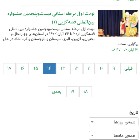
نوبت اول مرحله استانی بیست‌وپنجمین جشنواره
بین‌المللی قصه‌گویی (۱)
نوبت اول مرحله استانی بیست‌وپنجمین جشنواره بین‌المللی
قصه‌گویی از۲۰ تا ۲۲ آبان ۱۴۰۲ در استان‌های چهارمحال و
بختیاری، قزوین، البرز، سیستان و بلوچستان و کرمانشاه در حال
برگزاری است.
۲۱ آبان ۰۲ - ۰۸:۴۷
قبلی
۹
۱۰
۱۱
۱۲
۱۳
۱۴
۱۵
۱۶
۱۷
۱۸
۱۹
بعدی
تاریخ
همه‌ی روزها
همه‌ی ماه‌ها