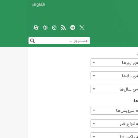
English
‌ی روزها
ی ماه‌ها
‌ی سال‌ها
ها
 سرویس‌ها
انواع خبر
 باکس‌ها