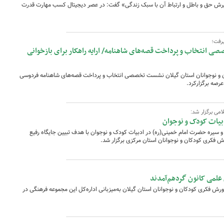
ش حق و باطل و ارتباط آن با سبک زندگی» گفت: در عصر دیجیتال کسب مهارت قدرت
رفت؛
ی انتخاب و پرداخت قصه‌های شاهنامه/ ارایه راهکار برای بازخوانی
 و نوجوانان استان گیلان نشست تخصصی انتخاب و پرداخت قصه‌های شاهنامه فردوسی
عرصه برگزارکرد.
لامی برگزار شد:
بیات کودک و نوجوان
سیره حضرت امام خمینی(ره) در ادبیات کودک و نوجوان با هدف تبیین جایگاه رفیع
ش فکری کودکان و نوجوانان استان مرکزی برگزار شد.
علمی کانون گردهم‌آمدند
ش فکری کودکان و نوجوانان استان گیلان به‌میزبانی اداره‌کل این مجموعه فرهنگی در