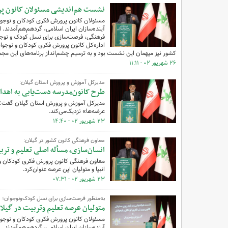
نشست هم‌اندیشی مسئولان کانون پر
مسئولان کانون پرورش فکری کودکان و نوجوان
فرهنگی، فرصت‌سازی برای نسل کودک و نوجوا
اداره‌کل کانون پرورش فکری کودکان و نوجو
کشور نیز میهمان این نشست بود و به ترسیم چشم‌انداز برنامه‌های این مج
۲۶ شهریور ۰۲ - ۱۱:۱۱
مدیرکل آموزش و پرورش استان گیلان:
طرح‌ کانون‌مدرسه دست‌یابی به اهداف
مدیرکل آموزش و پرورش استان گیلان گفت: اج
عرضه‌ها» نزدیک‌می‌کند.
۲۳ شهریور ۰۲ - ۱۴:۴۰
معاون فرهنگی کانون کشور در گیلان:
انسان‌سازی، مسأله اصلی تعلیم و تر
معاون فرهنگی کانون پرورش فکری کودکان و ن
انبیا و متولیان این عرصه عنوان‌کرد.
۲۳ شهریور ۰۲ - ۰۷:۳۱
به‌منظور فرصت‌سازی برای نسل کودک‌ونوجوان؛
متولیان عرصه تعلیم وتربیت در گیلا
مسئولان کانون پرورش فکری کودکان و نوجوان
آینده‌سازان ایران اسلامی، گردهم‌هم‌آمدند.