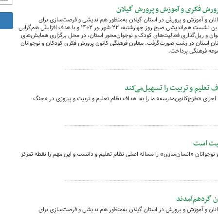
ورش فکری و آموزش و پرورش گیلان
ان و آموزش و پرورش در استان گیلان به‌منظور هم‌اندیشی و فرصت‌سازی برای
آینده‌سازان ایران اسلامی، گردهم‌هم‌آمدند. این نشست هم‌اندیشی صبح روز چهارشنبه، ۲۲ شهریور ۱۴۰۲ و با هدف افزایش هم‌گرایی
ن و ریل‌گذاری فعالیت‌های کودک و نوجوان‌محور استان، در محل برگزاری همایش‌های
انان استان در رشت صورت‌گرفت. معاون فرهنگی کانون پرورش فکری کودکان و نوجوانان
موعه فرهنگی پرداخت.
 تعلیم و تربیت را تسهیل‌می‌کند
رای «طرح‌کانون‌مدرسه» ما را به اهداف نظام تعلیم و تربیت و پیروزی در «جنگ
بیت است
وجوانان «انسان‌سازی» را مساله اصلی نظام تعلیم و دانست و این مهم را نقطه تمرکز
ن گردهم‌آمدند
ان و آموزش و پرورش در استان گیلان به‌منظور هم‌اندیشی و فرصت‌سازی برای