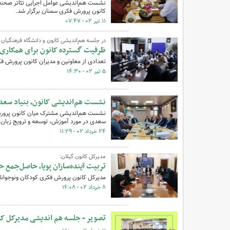
کانون پرورش فکری سمنان برگزار شد.
۱۱ تیر ۰۲ - ۰۷:۴۷
در جلسه هم‌اندیشی کانون و دانشگاه فرهنگیان
ظرفیت گسترده کانون برای همکاری با
تعدادی از معاونین و مدیران کانون پرورش ف
۵ تیر ۰۲ - ۱۴:۳۰
نشست هم‌اندیشی کانون، بنیاد سعدی
نشست هم‌اندیشی مشترک میان کانون پرورش فک
سعدی در مورد آموزش، توسعه و ترویج زبان و
۲۴ خرداد ۰۲ - ۱۱:۲۹
مدیرکل کانون گیلان:
تربیت آینده‌سازان پویا، حاصل‌جمع
مدیرکل کانون پرورش فکری کودکان ونوجوانان
۸ خرداد ۰۲ - ۱۶:۰۸
تصویر - جلسه هم اندیشی مدیرکل کانو