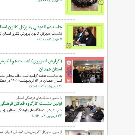
۷ خرداد ۰۲ - ۱۵:۰۰
جلسه هم‌اندیشی مدیرکل کانون استان 
نشست مدیرکل کانون پرورش فکری استان تهرا
۷ خرداد ۰۲ - ۰۹:۱۰
(گزارش تصویری) نشست هم اندیشی مر
استان همدان
به مناسبت هفته گرامیداشت مقام معلم نشست
استان همدان در ۱۴ اردیبهشت ۱۴۰۲ در دهکده تفریحی گنج‌نامه همدان برگزار شد.
۱۶ اردیبهشت ۰۲ - ۲۳:۰۶
با حضور دستگاه‌های فرهنگی استان؛
اولین نشست کارگروه فعالان فرهنگی
هم اندیشی دستگاه‌های فرهنگی استان یزد ب
۲۴ فروردین ۰۲ - ۱۰:۱۶
از سوی مدیرکل آفرینش‌های فرهنگی عنوان شد