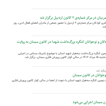
شماره‌ی ۲ کانون اردبیل برگزار شد
دومین نشست اولیا و مربیان کانون پرورش فکری کودکان مرکز شماره‌ی ۲ اردبیل با حضور جمعی از مادران اعضای فعال ادبی، روز
ن و نوجوانان کنگره بزرگ‌داشت شهدا در کانون سمنان به روایت
ومین کنگره بزرگ‌داشت سه‌هزار شهید استان با موضوع تشریک مساعی در اجرایی
ن، برگزار شد.
رگزار شد:
جوانان در کانون سمنان
ومین کنگره سه‌هزار شهید استان با دعوت از اعضا در سالن کوثر کانون پرورش فکری
ون سمنان اجرایی می‌شود