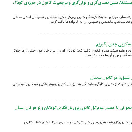
ن هستند/ نقش تصدی‌گری و تولی‌گری و مرجعیت کانون در حوزه‌ی کودک
شناسان حوزه‌ی معاونت فرهنگی کانون پرورش فکری کودکان و نوجوانان استان سمنان
و فعالیت‌های تخصصی و عمومی آن به خانواده‌ها تأکید کرد.
صه‌گویی جدی بگیریم
و عضو هیئت مدیره کانون، تاکید کرد: کودکان امروز، در برخی امور، خیلی از ما جلوتر
ه‌ گفتن برای آن‌ها جدی بگیریم.
عشق» در کانون سمنان
عوت از مدیران کارگروه فرهنگی به میزبانی کانون پرورش فکری کودکان و نوجوانان
وانی با حضور مدیرکل کانون پرورش فکری کودکان و نوجوانان استان
ستان برگزار شد، به بررسی و هم اندیشی در خصوص برنامه های هفته کتاب و