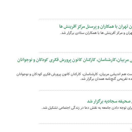
تهران با همکاران و پرسنل مرکز آفرینش ها
ن و مرکز آفرینش ها با همکاران ستادی برگزار شد.
بیان،کارشناسان، کارکنان کانون پرورش فکری کودکان و نوجوانان
 هم اندیشی مربیان، کارشناسان، کارکنان کانون‌ پرورش فکری کودکان و نوجوانان
 صحیفه سجادیه برگزار شد
رای توجه دادن جامعه به نقش دعا در زندگی اجتماعی تشکیل شد.
: