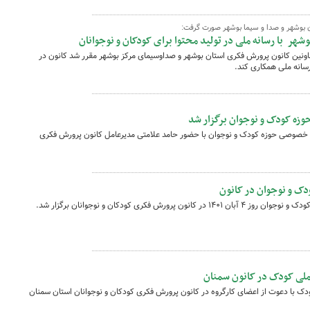
 بوشهر و صدا و سیما بوشهر صورت گرفت:
هر با رسانه ملی در تولید محتوا برای کودکان و نوجوانان
نین کانون پرورش فکری استان بوشهر و صداوسیمای مرکز بوشهر مقرر شد کانون در
 رسانه ملی همکاری کند.
زه کودک و نوجوان برگزار شد
خصوصی حوزه کودک و نوجوان با حضور حامد علامتی مدیرعامل کانون پرورش فکری
ک و نوجوان در کانون
ش فکری کودکان و نوجوانان برگزار شد.
ی کودک در کانون سمنان
با دعوت از اعضای کارگروه در کانون پرورش فکری کودکان و نوجوانان استان سمنان