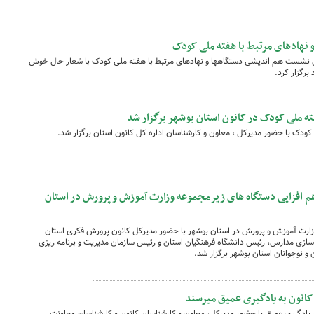
نهادهای مرتبط با هفته ملی کودک
ین نشست هم اندیشی دستگاهها و نهادهای مرتبط با هفته ملی کودک با شعار حال خوش
برگزار کرد.
ه ملی کودک در کانون استان بوشهر برگزار شد
دک با حضور مدیرکل ، معاون و کارشناسان اداره کل کانون استان برگزار شد.
 افزایی دستگاه های زیرمجموعه وزارت آموزش و پرورش در استان
ارت آموزش و پرورش در استان بوشهر با حضور مدیرکل کانون پرورش فکری استان
ازی مدارس، رئیس دانشگاه فرهنگیان استان و رئیس سازمان مدیریت و برنامه ریزی
و نوجوانان استان بوشهر برگزار شد.
کانون به یادگیری عمیق میرسند
ادگیری عمیق با حضور مدیرکل، معاون و کارشناسان کانون و کارشناسان معاونت