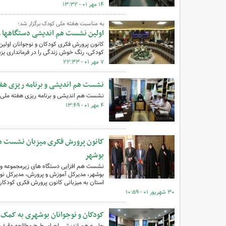
۱۴ مهر ۰۱ - ۱۳:۳۲
به مناسبت هفته ملی کودک برگزار شد؛
اولین نشست هم اندیشی دستگاهها و 
کانون پرورش فکری کودکان و نوجوانان اول
کودکی، رنگ خوش زندگی را در فرمانداری یزد 
۷ مهر ۰۱ - ۲۲:۳۳
نشست هم اندیشی و برنامه ریزی هفت
نشست هم اندیشی و برنامه ریزی هفته ملی کو
۴ مهر ۰۱ - ۱۳:۴۹
کانون پرورش فکری میزبان نشست هم
بوشهر
نشست هم افزایی دستگاه های زیرمجموعه وز
بوشهر، مدیرکل آموزش و پرورش، مدیرکل نوس
استان به میزبانی کانون پرورش فکری کودکان 
۳۰ شهریور ۰۱ - ۱۰:۵۹
کودکان و نوجوانان بوشهری به کمک 
جلسه هم اندیشی اجرای طرح مطالعه دقیق، ی