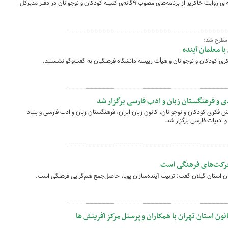
نشست هم‌اندیشی عوامل اجرایی تئاتر صحنه‌ای روایت خاکریز از برنامه‌های مصوب ۹گانه‌ی کمیته کودکان و نوجوانان در دفتر مدیرکل
 مطرح شد؛
 معلمان آینده
کری کودکان و نوجوانان و هیأت رییسه دانشگاه فرهنگیان به گفت‌وگو نشستند.
 و فرهنگستان زبان و ادب فارسی برگزار شد
ری کودکان و نوجوانان، کانون زبان ایران، فرهنگستان زبان و ادب فارسی و بنیاد
 ادبیات فارسی برگزار شد.
 حرکت‌های فرهنگی است
 استان گیلان گفت: تربیت آینده‌سازان پویا، حاصل‌جمع هم‌گرایی فرهنگی است.
ن استان تهران با همکاران و پرسنل مرکز آفرینش ها