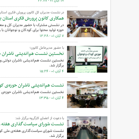
۱۸ آبان ۰۱ - ۲۲:۰۷
در نشست مدیران کل کانون پرورش فکری استان
همکاری کانون پرورش فکری استان بوش
در نشستی مشترک با حضور مدیران کل و معاو
حوزه تولید محتوا برای کودکان و نوجوانان با
۷ آبان ۰۱ - ۱۲:۲۸
با حضور مدیرعامل کانون؛
نخستین نشست هم‌اندیشی ناشران حو
نخستین نشست هم‌اندیشی ناشران دولتی و 
برگزار شد.
۴ آبان ۰۱ - ۱۵:۲۴
نشست هم‌اندیشی ناشران حوزه‌ی کود
نخستین نشست هم‌اندیشی ناشران حوزه‌ی کودک و نوجوان روز ۴ آبان ۱۴۰۱ در کانون پرور
۴ آبان ۰۱ - ۱۳:۳۵
با دعوت از اعضای کارگروه برگزار شد:
نشست شورای سیاست‌گذاری هفته مل
نشست شورای سیاست‌گذاری هفته‌ی ملی کودک 
برگزار شد.