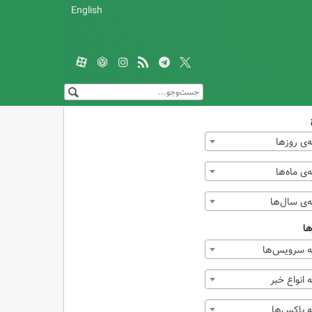
English
‌ی روزها
ی ماه‌ها
‌ی سال‌ها
ها
 سرویس‌ها
انواع خبر
 باکس‌ها