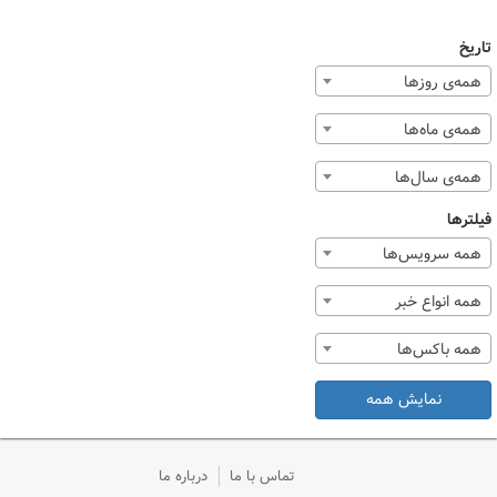
تاریخ
همه‌ی روزها
همه‌ی ماه‌ها
همه‌ی سال‌ها
فیلترها
همه سرویس‌ها
همه انواع خبر
همه باکس‌ها
نمایش همه
تماس با ما
درباره ما