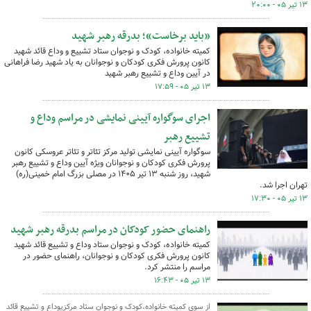
۱۳ تیر ۰۵ - ۲۰:۰۰
«باید برخاست»؛ بدرقه رهبر شهید
کمیته خانواده، کودک و نوجوان ستاد تشییع و وداع قائد شهید
کانون پرورش فکری کودکان و نوجوانان به یاد شهید رضا فراهانی
در آیین وداع و تشییع رهبر شهید
۱۳ تیر ۰۵ - ۱۷:۵۹
اجرای سوگواره آیینی نمایشی در مراسم وداع و
تشییع رهبر
سوگواره آیینی نمایشی تولید مرکز تئاتر و تئاتر عروسکی کانون
پرورش فکری کودکان و نوجوانان ویژه آیین وداع و تشییع رهبر
شهید، روز شنبه ۱۳ تیر ۱۴۰۵ در مصلی بزرگ امام خمینی(ره)
تهران اجرا شد.
۱۳ تیر ۰۵ - ۱۷:۳۰
راهنمای حضور کودکان در مراسم بدرقه رهبر شهید
کمیته خانواده، کودک و نوجوان ستاد وداع و تشییع قائد شهید
کانون پرورش فکری کودکان و نوجوانان، راهنمای حضور در
مراسم را منتشر کرد.
۱۳ تیر ۰۵ - ۱۶:۴۳
از سوی کمیته خانواده،کودک و نوجوان ستاد مرکزیوداع و تشییع قائد