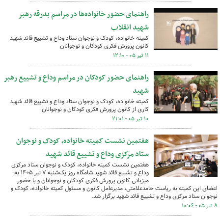
راهنمای حضور خانواده‌ها در مراسم بدرقه رهبر
شهید انقلاب
کمیته خانواده، کودک و نوجوان ستاد وداع و تشییع قائد شهید
کانون پرورش فکری کودکان و نوجوانان
۱۱ تیر ۰۵ - ۱۲:۱۰
راهنمای حضور کودکان در مراسم وداع و تشییع رهبر
شهید
کمیته خانواده، کودک و نوجوان ستاد وداع و تشییع قائد شهید
کاری از کانون پرورش فکری کودکان و نوجوانان
۱۰ تیر ۰۵ - ۲۱:۰۱
هفتمین نشست کمیته خانواده،‌ کودک و نوجوان
ستاد مرکزی وداع و تشییع قائد شهید
هفتمین نشست کمیته خانواده،‌ کودک و نوجوان ستاد مرکزی
وداع و تشییع قائد شهید شامگاه روز یک‌شنبه ۷ تیر ۱۴۰۵ به
میزبانی کانون پرورش فکری کودکان و نوجوانان و با حضور
اعضای این کمیته به ریاست حامدعلامتی،‌ مدیرعامل کانون و مسئول کمیته خانواده، کودک و
نوجوان ستاد مرکزی وداع و تشییع قائد شهید برگزار شد.
۸ تیر ۰۵ - ۱۰:۰۶