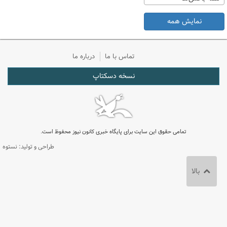
نمایش همه
تماس با ما
درباره ما
نسخه دسکتاپ
تمامی حقوق این سایت برای پایگاه خبری کانون نیوز محفوظ است.
طراحی و تولید: نستوه
بالا