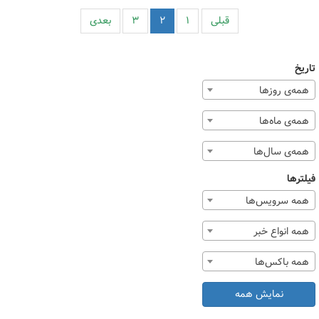
قبلی
۱
۲
۳
بعدی
تاریخ
همه‌ی روزها
همه‌ی ماه‌ها
همه‌ی سال‌ها
فیلترها
همه سرویس‌ها
همه انواع خبر
همه باکس‌ها
نمایش همه