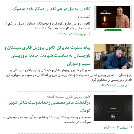
کانون اردبیل در غم فقدان همکار خود به سوگ
نشست
کانون پرورش فکری کودکان و نوجوانان استان اردبیل در غم از
دست دادن همکار خود به سوگ نشست.
۱۴ اردیبهشت ۰۳ - ۱۸:۱۸
پیام تسلیت مدیرکل کانون پرورش فکری سیستان و
بلوچستان به مناسبت شهادت حادثه تروریستی
سیب و سوران
مدیرکل کانون پرورش فکری کودکان و نوجوانان سیستان و
بلوچستان با صدور پیامی ضمن تسلیت شهادت پرسنل نیروی انتظامی در سیب و سوران، این
اقدام تروریستی را محکوم کرد
۲۲ فروردین ۰۳ - ۰۹:۳۷
کانون پرورش فکری تسلیت گفت؛
درگذشت مادر مصطفی رحماندوست شاعر شهیر
کودک
مصطفی رحماندوست نویسنده و شاعر نام‌آور کودک و نوجوان به
سوگ مادر نشست.
۱۴ اسفند ۰۲ - ۱۸:۳۲