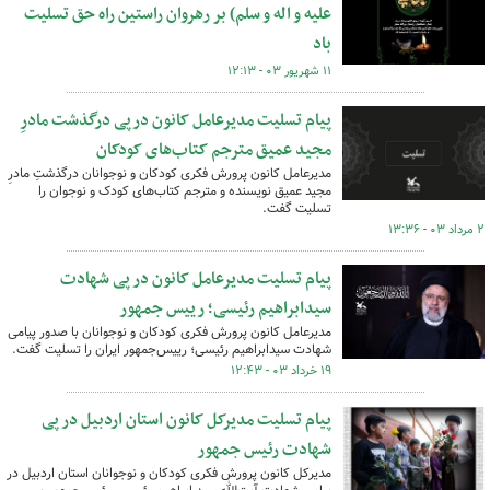
علیه و اله و سلم) بر رهروان راستین راه حق تسلیت
باد
۱۱ شهریور ۰۳ - ۱۲:۱۳
پیام تسلیت مدیرعامل کانون درپی درگذشت مادرِ
مجید عمیق مترجم کتاب‌های کودکان
مدیرعامل کانون پرورش فکری کودکان و نوجوانان درگذشتِ مادرِ
مجید عمیق نویسنده و مترجم کتاب‌های کودک و نوجوان را
تسلیت گفت.
۲ مرداد ۰۳ - ۱۳:۳۶
پیام تسلیت مدیرعامل کانون در پی شهادت
سیدابراهیم رئیسی؛ رییس‌ جمهور
مدیرعامل کانون پرورش فکری کودکان و نوجوانان با صدور پیامی
شهادت سیدابراهیم رئیسی؛ رییس‌جمهور ایران را تسلیت گفت.
۱۹ خرداد ۰۳ - ۱۲:۴۳
پیام تسلیت مدیرکل کانون استان اردبیل در پی
شهادت رئیس جمهور
مدیرکل کانون پرورش فکری کودکان و نوجوانان استان اردبیل در