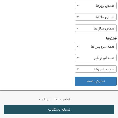
همه‌ی روزها
همه‌ی ماه‌ها
همه‌ی سال‌ها
فیلترها
همه سرویس‌ها
همه انواع خبر
همه باکس‌ها
نمایش همه
تماس با ما
درباره ما
نسخه دسکتاپ