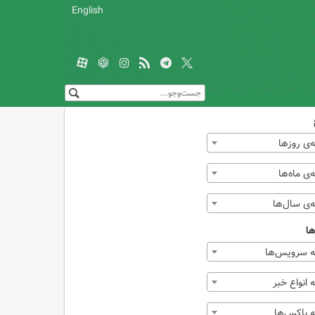
English
‌ی روزها
ی ماه‌ها
‌ی سال‌ها
ها
 سرویس‌ها
انواع خبر
 باکس‌ها