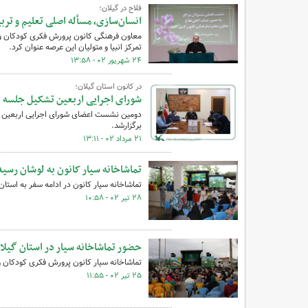
فلاح در گیلان؛
انسان‌سازی، مسأله اصلی تعلیم و تر
معاون فرهنگی کانون پرورش فکری کودکان و ن
تمرکز انبیا و متولیان این عرصه عنوان کرد.
۲۴ شهریور ۰۲ - ۱۳:۵۸
در کانون استان گیلان؛
شورای اجرایی اربعین تشکیل جلسه د
دومین نشست اعضای شورای اجرایی اربعین ک
برگزارشد.
۲۱ مرداد ۰۲ - ۱۳:۱۱
تماشاخانه سیار کانون به لوشان رسید
تماشاخانه سیار کانون در ادامه سفر به استا
۲۸ تیر ۰۲ - ۱۰:۵۸
حضور تماشاخانه سیار در استان گیلا
تماشاخانه سیار کانون پرورش فکری کودکان و 
۲۵ تیر ۰۲ - ۱۱:۵۵