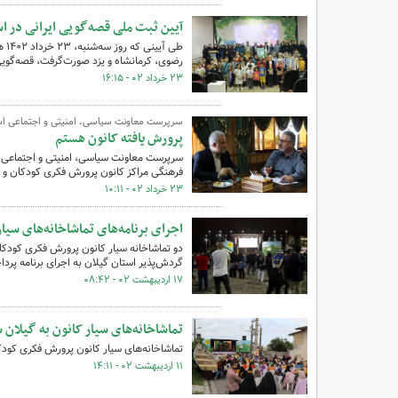
آیین ثبت ملی قصه‌گویی ایرانی در ا
رضوی، کرمانشاه و یزد صورت‌گرفت، قصه‌گویی 
۲۳ خرداد ۰۲ - ۱۶:۱۵
سرپرست معاونت سیاسی، امنیتی و اجتماعی است
پرورش‌ یافته کانون هستم
سرپرست معاونت سیاسی، امنیتی و اجتماعی اس
فرهنگی مراکز کانون پرورش فکری کودکان و نو
۲۳ خرداد ۰۲ - ۱۰:۱۱
اجرای برنامه‌های تماشاخانه‌های سیار
گردش‌پذیر استان گیلان به اجرای برنامه‌ پردا
۱۷ اردیبهشت ۰۲ - ۰۸:۴۲
تماشاخانه‌های سیار کانون به گیلان 
تماشاخانه‌های سیار کانون پرورش فکری کودکان و نوجوانان از روز ۱۱ تا ۱۴ اردیب
۱۱ اردیبهشت ۰۲ - ۱۴:۱۱