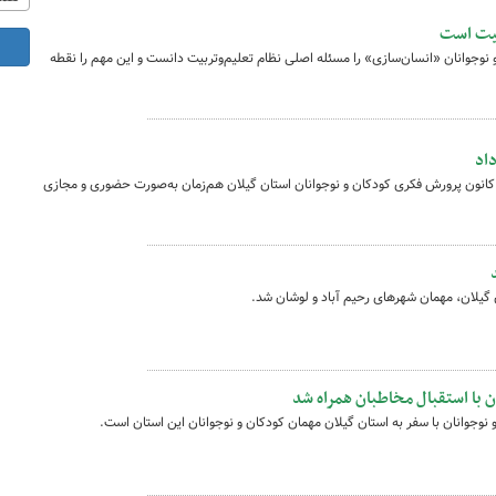
بیت است
وجوانان «انسان‌سازی» را مسئله اصلی نظام تعلیم‌وتربیت دانست و این مهم را نقطه
اد
انون پرورش فکری کودکان و نوجوانان استان گیلان هم‌زمان به‌صورت حضوری و مجازی
ن گیلان، مهمان شهرهای رحیم آباد و لوشان شد.
ن با استقبال مخاطبان همراه شد
نوجوانان با سفر به استان گیلان مهمان کودکان و نوجوانان این استان است.