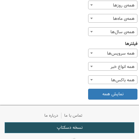
همه‌ی روزها
همه‌ی ماه‌ها
همه‌ی سال‌ها
فیلترها
همه سرویس‌ها
همه انواع خبر
همه باکس‌ها
نمایش همه
تماس با ما
درباره ما
نسخه دسکتاپ