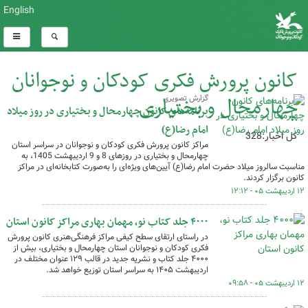
English
کانون پرورش فکری کودکان و نوجوانان
چهارمحال و بختیاری
گزارش تصویری
برنامه‌های کانون چهارمحال و بختیاری در روز میلاد
امام رضا(ع)
کل اخبار:328
مراکز کانون پرورش فکری کودکان و نوجوانان در سراسر استان
چهارمحال و بختیاری در روزهای 8 و 9 اردیبهشت 1405، به
مناسبت سالروز میلاد حضرت امام رضا(ع) آیین‌های ویژه‌ای را به‌صورت کتابخانه‌ای در مراکز
کانون برگزار کردند.
۱۲ اردیبهشت ۰۵ - ۱۲:۱۲
۴۰۰۰ جلد کتاب نو، مهمان بهاری مراکز کانون استان
در راستای ارتقای سطح کیفی مراکز فرهنگی‌هنری کانون پرورش
فکری کودکان و نوجوانان استان چهارمحال و بختیاری، بیش از
۴۰۰۰ جلد کتاب و نشریه جدید در قالب ۱۲۹ عنوان مختلف در
اردیبهشت ۱۴۰۵ به سراسر استان توزیع خواهد شد.
۱۲ اردیبهشت ۰۵ - ۰۹:۵۸