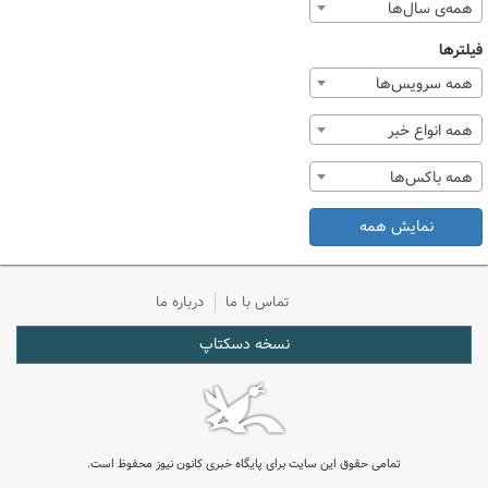
همه‌ی سال‌ها
فیلترها
همه سرویس‌ها
همه انواع خبر
همه باکس‌ها
نمایش همه
تماس با ما
درباره ما
نسخه دسکتاپ
تمامی حقوق این سایت برای پایگاه خبری کانون نیوز محفوظ است.