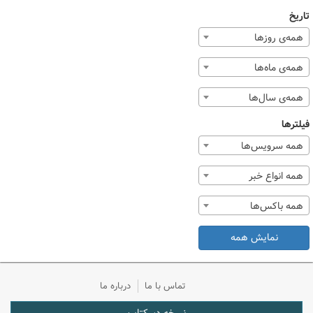
تاریخ
همه‌ی روزها
همه‌ی ماه‌ها
همه‌ی سال‌ها
فیلترها
همه سرویس‌ها
همه انواع خبر
همه باکس‌ها
نمایش همه
تماس با ما
درباره ما
نسخه دسکتاپ