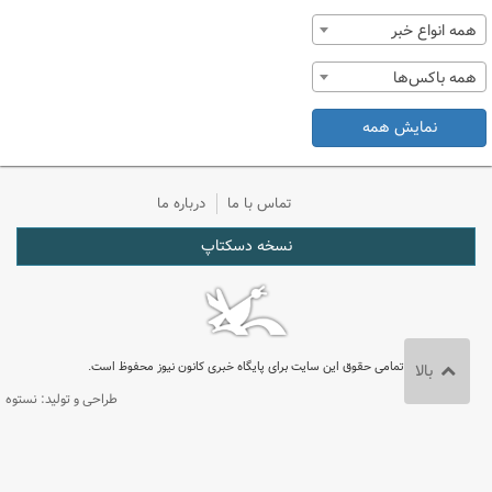
همه انواع خبر
همه باکس‌ها
نمایش همه
تماس با ما
درباره ما
نسخه دسکتاپ
تمامی حقوق این سایت برای پایگاه خبری کانون نیوز محفوظ است.
بالا
طراحی و تولید: نستوه