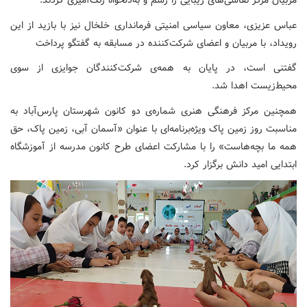
مربیان مرکز نقاشی‌های زیبایی را رسم و به‌دلخواه رنگ‌آمیزی کردند.
عباس عزیزی، معاون سیاسی امنیتی فرمانداری خلخال نیز با بازید از این
رویداد، با مربیان و اعضای شرکت‌کننده در مسابقه به گفتگو پرداخت
گفتنی است، در پایان به همه‌ی شرکت‌کنندگان جوایزی از سوی
محیط‌زیست اهدا شد.
همچنین مرکز فرهنگی هنری شماره‌ی دو کانون شهرستان پارس‌آباد به
مناسبت روز زمین پاک ویژه‌برنامه‌ای با عنوان «آسمان آبی، زمین پاک، حق
همه ما بچه‌هاست» را با مشارکت اعضای طرح کانون مدرسه از آموزشگاه
ابتدایی امید دانش برگزار کرد.