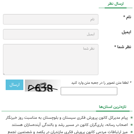
ارسال نظر
نام *
ایمیل
نظر شما *
*
لطفا متن تصویر را در جعبه متن وارد کنید
تازه‌ترین استان‌ها
پیام مدیرکل کانون پرورش فکری سیستان و بلوچستان به مناسبت روز خبرنگار
اصحاب رسانه، یاری‌گران کانون در مسیر رشد و بالندگی آینده‌سازان هستند
میز ارتباطات مردمی کانون پرورش فکری مازندران در یکصد و شصتمین تجمع