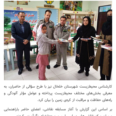
کارشناس محیط‌زیست شهرستان خلخال نیز با طرح سؤالی از حاضران، به
معرفی بخش‌های مختلف محیط‌زیست پرداخته و عوامل مؤثر آلودگی و
راه‌های حفاظت و مراقبت از کره‌ی زمین را بیان کرد.
بر اساس این گزارش با آغاز مسابقه نقاشی، اعضای حاضر باراهنمایی