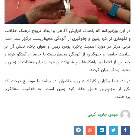
در این ویژه‌برنامه که باهدف افزایش آگاهی و ایجاد ترویج فرهنگ حفاظت
و نگهداری از کره زمین و جلوگیری از آلودگی محیط‌زیست برگزار شد، ابتدا
مربی مرکز در مورد اهمیت پاکیزه بودن زمین و هوای پاک، نقش آن بر
سلامت جامعه و جلوگیری از آلودگی محیط‌زیست با حاضران گفتگو کرده و
چند تن از اعضا نیز راهکارها و پیشنهادهای خود را برای حفاظت از زمین و
محیط زندگی بیان کردند.
در ادامه با برگزاری کارگاه هنری، حاضران در برنامه با موضوع درخت که
یکی از مهم‌ترین عامل حفظ کره زمین است؛ به فعالیت سفالگری
پرداختند.
مهدی جاوید گرمی