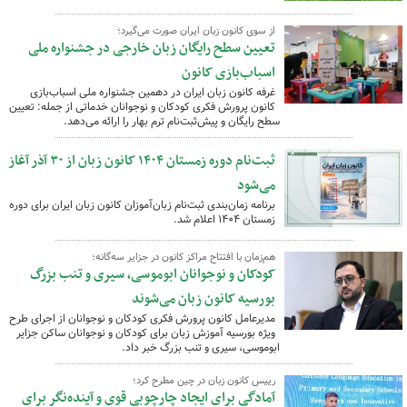
از سوی کانون زبان ایران صورت می‌گیرد؛
تعیین سطح رایگان زبان خارجی در جشنواره ملی
اسباب‌بازی کانون
غرفه کانون زبان ایران در دهمین جشنواره ملی اسباب‌بازی
کانون پرورش فکری کودکان و نوجوانان خدماتی از جمله: تعیین
سطح رایگان و پیش‌ثبت‌نام ترم بهار را ارائه می‌دهد.
ثبت‌نام دوره زمستان ۱۴۰۴ کانون زبان از ۳۰ آذر آغاز
می‌شود
برنامه زمان‌بندی ثبت‌نام زبان‌آموزان کانون زبان ایران برای دوره
زمستان ۱۴۰۴ اعلام شد.
هم‌زمان با افتتاح مراکز کانون در جزایر سه‌گانه؛
کودکان و نوجوانان ابوموسی، سیری و تنب بزرگ
بورسیه کانون زبان می‌شوند
مدیرعامل کانون پرورش فکری کودکان و نوجوانان از اجرای طرح
ویژه بورسیه آموزش زبان برای کودکان و نوجوانان ساکن جزایر
ابوموسی، سیری و تنب بزرگ خبر داد.
رییس کانون زبان در چین مطرح کرد؛
آمادگی برای ایجاد چارچوبی قوی و آینده‌نگر برای