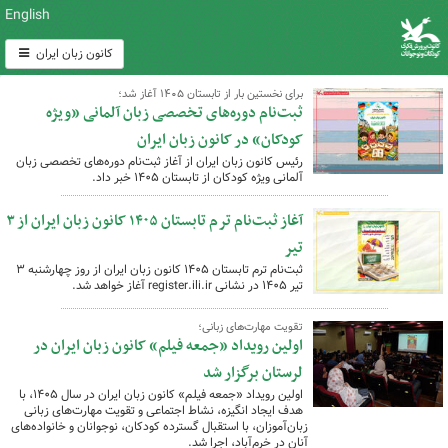
English
کانون زبان ایران
برای نخستین بار از تابستان ۱۴۰۵ آغاز شد؛‌
ثبت‌نام دوره‌های تخصصی زبان آلمانی «ویژه
کودکان» در کانون زبان ایران
رئیس کانون زبان ایران از آغاز ثبت‌نام دوره‌های تخصصی زبان
آلمانی ویژه کودکان از تابستان ۱۴۰۵ خبر داد.
آغاز ثبت‌نام ترم تابستان ۱۴۰۵ کانون زبان ایران از ۳
تیر
ثبت‌نام ترم تابستان ۱۴۰۵ کانون زبان ایران از روز چهارشنبه ۳
تیر ۱۴۰۵ در نشانی register.ili.ir آغاز خواهد شد.
تقویت مهارت‌های زبانی؛‌
اولین رویداد «جمعه‌ فیلم» کانون زبان ایران در
لرستان برگزار شد
اولین رویداد «جمعه‌ فیلم» کانون زبان ایران در سال ۱۴۰۵، با
هدف ایجاد انگیزه، نشاط اجتماعی و تقویت مهارت‌های زبانی
زبان‌آموزان، با استقبال گسترده کودکان، نوجوانان و خانواده‌های
آنان در خرم‌آباد، اجرا شد.