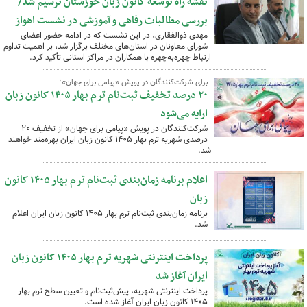
نقشه راه توسعه کانون زبان خوزستان ترسیم شد/
بررسی مطالبات رفاهی و آموزشی در نشست اهواز
مهدی ذوالفقاری، در این نشست که در ادامه حضور اعضای
شورای معاونان در استان‌های مختلف برگزار شد، بر اهمیت تداوم
ارتباط چهره‌به‌چهره با همکاران در مراکز استانی تأکید کرد.
برای شرکت‌کنندگان در پویش «پیامی برای جهان»؛
۲۰ درصد تخفیف ثبت‌نام ترم بهار ۱۴۰۵ کانون زبان
ارایه می‌شود
شرکت‌کنندگان در پویش «پیامی برای جهان» از تخفیف ۲۰
درصدی شهریه ترم بهار ۱۴۰۵ کانون زبان ایران بهره‌مند خواهند
شد.
اعلام برنامه زمان‌بندی ثبت‌نام ترم بهار ۱۴۰۵ کانون
زبان
برنامه زمان‌بندی ثبت‌نام ترم بهار ‍۱۴۰۵ کانون زبان ایران اعلام
شد.
پرداخت اینترنتی شهریه ترم بهار ۱۴۰۵ کانون زبان
ایران آغاز شد
پرداخت اینترنتی شهریه، پیش‌ثبت‌نام و تعیین سطح ترم بهار
۱۴۰۵ کانون زبان ایران آغاز شده است.