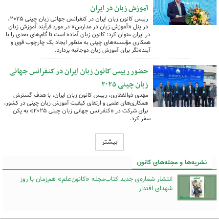
آموزش زبان در ایران
رییس کانون زبان ایران در کنفرانس جهانی زبان چینی ۲۰۲۵،
در پنل «آموزش زبان در مدارس» در مورد فرآیند آموزش زبان
در ایران عنوان کرد: کانون زبان آماده است تا گام‌های بعدی را با
همکاری مؤسسه‌های چینی به منظور ایجاد یک چارچوب قوی و
آینده‌نگر برای آموزش زبان دوجانبه بردارد.
حضور رییس کانون زبان ایران در کنفرانس جهانی
زبان چینی ۲۰۲۵
مهدی ذوالفقاری، رییس کانون زبان ایران، با هدف گسترش
همکاری‌های علمی و ارتقای کیفیت آموزش زبان چینی در کشور،
برای شرکت در «کنفرانس جهانی زبان چینی ۲۰۲۵» به پکن
سفر کرد.
بیشتر
نشریه‌ها و مجله‌های کانون
انتشار شماره‌ی جدید کتاب‌مجله «کانون‌علم» هم‌زمان با روز
شهدای اقتدار