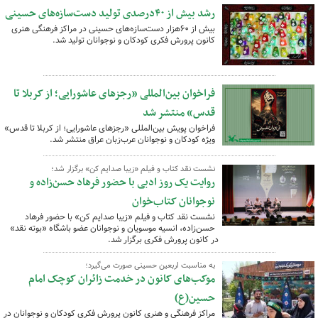
رشد بیش از ۴۰درصدی تولید دست‌سازه‌های حسینی
بیش از ۶۰هزار دست‌سازه‌های حسینی در مراکز فرهنگی هنری
کانون پرورش فکری کودکان و نوجوانان تولید شد.
فراخوان بین‌المللی «رجزهای عاشورایی؛ از کربلا تا
قدس» منتشر شد
فراخوان پویش بین‌المللی «رجزهای عاشورایی؛ از کربلا تا قدس»
ویژه کودکان و نوجوانان عرب‌زبان عراق منتشر شد.
نشست نقد کتاب و فیلم «زیبا صدایم کن» برگزار شد؛
روایت یک روز ادبی با حضور فرهاد حسن‌زاده و
نوجوانان کتاب‌خوان
نشست نقد کتاب و فیلم «زیبا صدایم کن» با حضور فرهاد
حسن‌زاده، انسیه موسویان و نوجوانان عضو باشگاه «بوته نقد»
در کانون پرورش فکری برگزار شد.
به مناسبت اربعین حسینی صورت می‌گیرد؛
موکب‌های کانون در خدمت زائران کوچک امام
حسین(ع)
مراکز فرهنگی و هنری کانون پرورش فکری کودکان و نوجوانان در