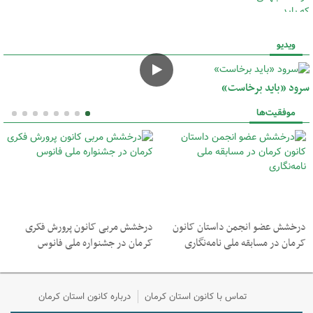
ویدیو
سرود «باید برخاست‌»
موفقیت‌ها
درخشش عضو انجمن داستان کانون
درخشش مربی کانون پرورش فکری
کرمان در مسابقه ملی نامه‌نگاری
کرمان در جشنواره ملی فانوس
تماس با کانون استان کرمان
درباره کانون استان کرمان