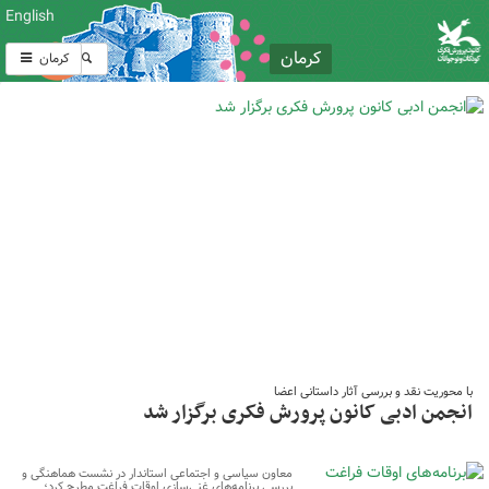
English
کرمان
کرمان
با محوریت نقد و بررسی آثار داستانی اعضا
انجمن ادبی کانون پرورش فکری برگزار شد
معاون سیاسی و اجتماعی استاندار در نشست هماهنگی و
بررسی برنامه‌های غنی‌سازی اوقات فراغت مطرح کرد؛