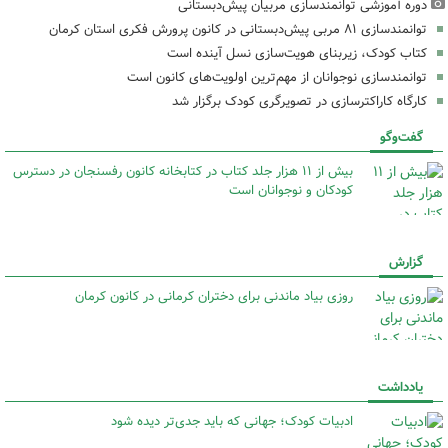
دوره آموزشی توانمندسازی مربیان پیش‌دبستانی
توانمندسازی ۸۱ مربی پیش‌دبستانی در کانون پرورش فکری استان کرمان
کتاب کودک، زیربنای هویت‌سازی نسل آینده است
توانمندسازی نوجوانان از مهم‌ترین اولویت‌های کانون است
کارگاه کاراکترسازی در تصویرگری کودک برگزار شد
گفت‌وگو
بیش از ۱۱ هزار جلد کتاب در کتابخانه کانون رفسنجان در دسترس
کودکان و نوجوانان است
گزارش
روزی بیاد ماندنی برای دختران کرمانی در کانون کرمان
یادداشت
ادبیات کودک؛ جهانی که باید جدی‌تر دیده شود