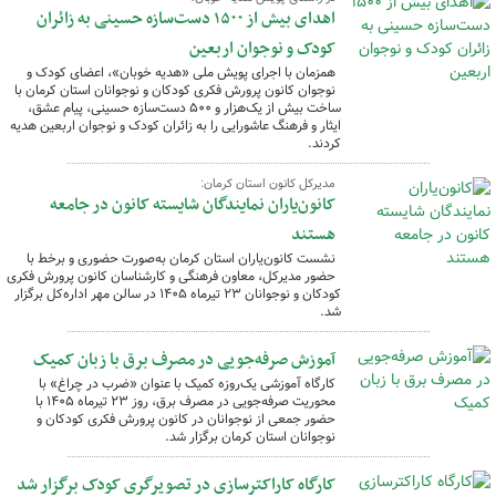
اهدای بیش از ۱۵۰۰ دست‌سازه حسینی به زائران
کودک و نوجوان اربعین
همزمان با اجرای پویش ملی «هدیه خوبان»، اعضای کودک و
نوجوان کانون پرورش فکری کودکان و نوجوانان استان کرمان با
ساخت بیش از یک‌هزار و ۵۰۰ دست‌سازه حسینی، پیام عشق،
ایثار و فرهنگ عاشورایی را به زائران کودک و نوجوان اربعین هدیه
کردند.
مدیرکل کانون استان کرمان:
کانون‌یاران نمایندگان شایسته کانون در جامعه
هستند
نشست کانون‌یاران استان کرمان به‌صورت حضوری و برخط با
حضور مدیرکل، معاون فرهنگی و کارشناسان کانون پرورش فکری
کودکان و نوجوانان ۲۳ تیرماه ۱۴۰۵ در سالن مهر اداره‌کل برگزار
شد.
آموزش صرفه‌جویی در مصرف برق با زبان کمیک
کارگاه آموزشی یک‌روزه کمیک با عنوان «ضرب در چراغ» با
محوریت صرفه‌جویی در مصرف برق، روز ۲۳ تیرماه ۱۴۰۵ با
حضور جمعی از نوجوانان در کانون پرورش فکری کودکان و
نوجوانان استان کرمان برگزار شد.
کارگاه کاراکترسازی در تصویرگری کودک برگزار شد