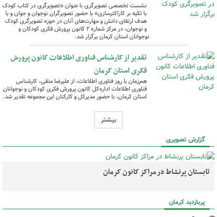
نشست تخصصی تصویرگری با عنوان «تصویرگری در کتاب کودک
با تکیه بر کاراکترسازی» با حضور تصویرگران نوجوان و جوان و با
هدف ارتقای دانش و مهارت‌های آنان در حوزه تصویرگری کودک
و نوجوان، در مرکز شماره ۲ کانون پرورش فکری کودکان و
نوجوانان استان کرمان برگزار شد.
تقدیر از کارشناس فناوری اطلاعات کانون پرورش
فکری استان کرمان
هم‌زمان با روز فناوری اطلاعات، از علیرضا متقی، کارشناس
فناوری اطلاعات اداره‌کل کانون پرورش فکری کودکان و نوجوانان
استان کرمان، با حضور مدیرکل و کارکنان این مجموعه تقدیر شد.
بیشتر
گزارش تصویری
تابستان پرنشاط در مراکز کانون کرمان
پربازدید کرمان