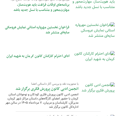
برنامه‌های اوقات فراغت باید هویت‌ساز،
مهارت‌محور و متناسب با نسل جدید باشد
فراخوان نخستین مهرواره استانی نمایش عروسکی
سایه‌ای منتشر شد
ادای احترام کارکنان کانون کرمان به شهید ایران
با محوریت نقد و بررسی آثار داستانی اعضا
انجمن ادبی کانون پرورش فکری برگزار شد
انجمن ادبی کانون پرورش فکری کودکان و نوجوانان استان
کرمان با حضور اعضای کارگاه‌های داستان مراکز شهر کرمان،
مدیرکل، کارشناسان و مربیان، ۷ مردادماه ۱۴۰۵ در سالن مهر
اداره‌کل کانون برگزار شد