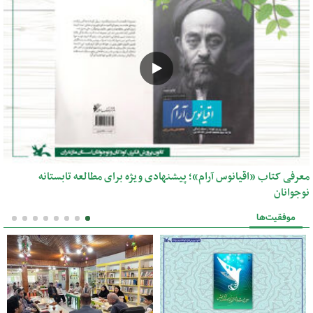
معرفی کتاب «اقیانوس آرام»؛ پیشنهادی ویژه برای مطالعه تابستانه
نوجوانان
موفقیت‌ها