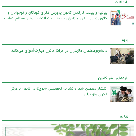
یادداشت
بیانیه و بیعت کارکنان کانون پرورش فکری کودکان و نوجوانان و
کانون زبان استان مازندران به مناسبت انتخاب رهبر معظم انقلاب
ویژه
دانشجومعلمان مازندران در مراکز کانون مهارت‌آموزی می‌کنند
تازه‌های نشر کانون
انتشار دهمین شماره نشریه تخصصی «نوج» در کانون پرورش
فکری مازندران
ویدیو