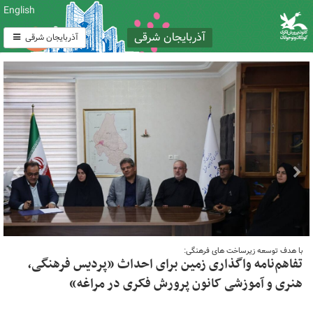
English
آذربایجان شرقی
آذربایجان شرقی
با هدف توسعه زیرساخت های فرهنگی:
تفاهم‌نامه واگذاری زمین برای احداث «پردیس فرهنگی،
هنری و آموزشی کانون پرورش فکری در مراغه»