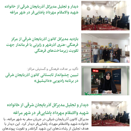
دیدار و تجلیل مدیرکل آذربایجان شرقی از خانواده
شهید والامقام مهرداد پاشایی‌فر در شهر مراغه
بازدید مدیرکل کانون آذربایجان شرقی از مرکز
فرهنگی‌-هنری آذرشهر و رایزنی با فرماندار جهت
تقویت زیرساخت‌های فرهنگی
تأکید بر عدالت فرهنگی و گسترش مراکز:
تبیین چشم‌انداز تابستانی کانون آذربایجان شرقی
در برنامه رادیویی «دانیشیق»
دیدار و تجلیل مدیرکل آذربایجان شرقی از خانواده
شهید والامقام مهرداد پاشایی‌فر در شهر مراغه
مدیرکل کانون آذربایجان شرقی در جریان سفر به شهر مراغه، با
خانواده شهید والامقام مهرداد پاشایی‌فر دیدار کرد. این دیدار با
هدف تجلیل از رشادت‌های این شهید گرانقدر و تقویت پیوندهای