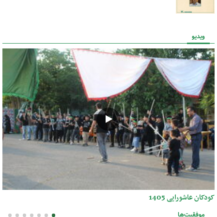
ویدیو
کودکان عاشورایی 1405
موفقیت‌ها