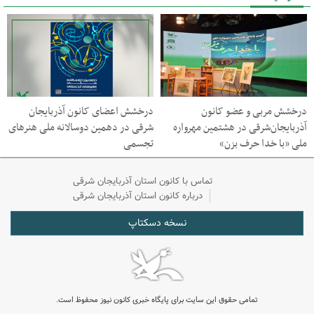
درخشش مربی و عضو کانون
درخشش اعضای کانون آذربایجان
آذربایجان‌شرقی در هشتمین مهرواره
شرقی در دهمین دوسالانه ملی هنرهای
ملی «با خدا حرف بزن»
تجسمی
تماس با کانون استان آذربایجان شرقی
درباره کانون استان آذربایجان شرقی
نسخه دسکتاپ
تمامی حقوق این سایت برای پایگاه خبری کانون نیوز محفوظ است.