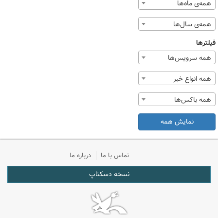
همه‌ی ماه‌ها
همه‌ی سال‌ها
فیلترها
همه سرویس‌ها
همه انواع خبر
همه باکس‌ها
نمایش همه
تماس با ما
درباره ما
نسخه دسکتاپ