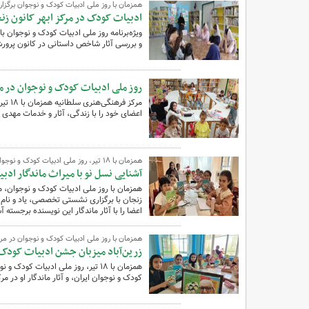
همزمان با روز ملی ادبیات کودک و نوجوان برگزار
ادبیات کودک در مرکز ابهر کانون زن
ویژه‌برنامه روز ملی ادبیات کودک و نوجوان 
و بررسی آثار شاخص داستانی در کانون پرورش 
روز ملی ادبیات کودک و نوجوان در م
مرکز 
اعضای خود را با زندگی، آثار و خدمات مهدی آ
همزمان با ۱۸ تیر، روز ملی ادبیات کودک و نوجوان در مرکز فرهنگی‌هنری شماره ۳ زنجان برگزار شد
آشنایی نسل نو با میراث ماندگار اد
زنجان با برگزاری نشستی تخصصی، یاد و نام م
اعضا را با آثار ماندگار این نویسنده برجسته آش
همزمان با روز ملی ادبیات کودک و نوجوان در مرک
زرین‌آباد میزبان جشن ادبیات کودک؛
همزمان با ۱۸ تیر، روز ملی ادبیات ک
کودک و نوجوان ایران، و آثار ماندگار او در مر