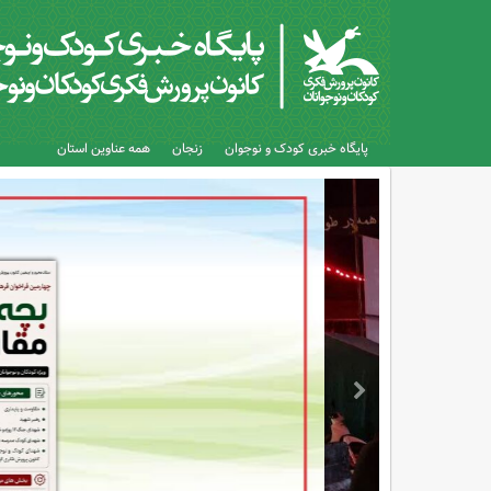
پایگاه خبری کودک و نوجوان
زنجان
همه عناوین استان