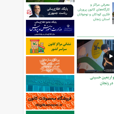
معرفی مراکز و
کارگاه‌های کانون پرورش
فکری کودکان و نوجوانان
استان زنجان
و اربعین حسینی
در زنجان