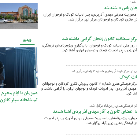
 شد:
جان پاس داشته شد
با محوریت معرفی مهدی آذریزدی، پدر ادبیات کودک و نوجوان ایران،
فکری کودکان و نوجوانان مرکز ابهر برگزار شد.
رکز سلطانیه کانون زنجان گرامی داشته شد
ویدیو
فرهنگی‌هنری سلطانیه همزمان با ۱۸ تیر، روز ملی ادبیات کودک و نوجوان، با برگزاری ویژه‌برنامه‌ای فرهنگی،
ذریزدی، پدر ادبیات کودک و نوجوان ایران، آشنا کرد.
بیات کودک
همزمان با روز ملی ادبیات کودک و نوجوان، مرکز فرهنگی‌هنری شماره ۳ کانون پرورش فکری کودکان و نوجوانان
هدی آذریزدی، پدر ادبیات کودک و نوجوان ایران، را گرامی داشت و
همزمان با ایام محرم 
نا کرد.
تماشاخانه سیار کانون 
ز فرهنگی‌هنری زرین‌آباد برگزار شد:
 اعضای کانون با آثار مهدی آذریزدی آشنا شدند
ودک و نوجوان، ویژه‌برنامه‌ای با محوریت معرفی مهدی آذریزدی، پدر ادبیات
کز فرهنگی‌هنری زرین‌آباد برگزار شد.