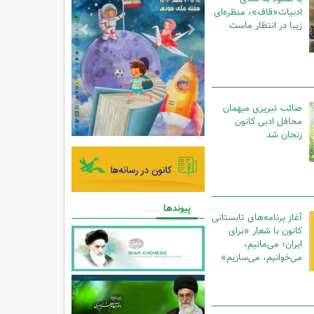
ادبیات«قاف»، منظره‌ای
زیبا در انتظار ماست
صائب تبریزی میهمان
محافل ادبی کانون
زنجان شد
پیوندها
آغاز برنامه‌های تابستانی
کانون با شعار «برای
ایران؛ می‌مانیم،
می‌خوانیم، می‌سازیم»