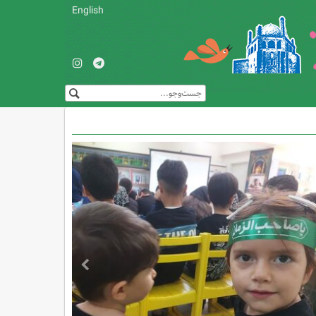
English