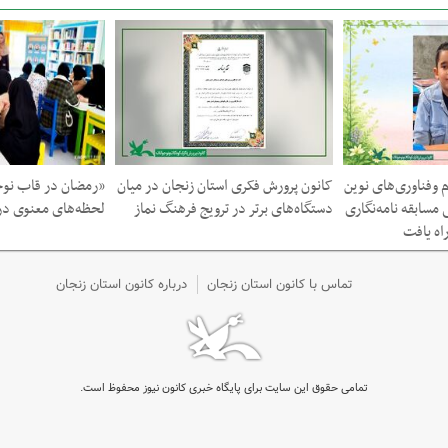
 وفناوری‌های نوین
کانون پرورش فکری استان زنجان در میان
«رمضان در قاب نوج
 مسابقه نامه‌نگاری
دستگاه‌های برتر در ترویج فرهنگ نماز
لحظه‌های معنوی در 
اه یافت
تماس با کانون استان زنجان
درباره کانون استان زنجان
تمامی حقوق این سایت برای پایگاه خبری کانون نیوز محفوظ است.