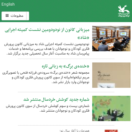
English
مطبوعات
میزبانی کانون از نودودومین نشست کمیته اجرایی
«شاد»
نودودومین نشست کمیته اجرایی شاد به میزبانی کانون پرورش
فکری کودکان و نوجوانان با هدف بررسی برنامه‌ها و خدمات
پیام‌رسان شاد به مناسبت آغاز سال تحصیلی جدید برگزار شد.
«خنده‌ی برگ» به زبانی تازه
مجموعه شعر «خنده‌ی برگ» سروده‌ی فرزانه فتحی با تصویرگری
مریم نیکخواه‌ابیانه از سوی کانون پرورش فکری کودکان و
نوجوانان وارد بازار نشر شد.
شماره جدید کوشش خردسال منتشر شد
شماره‌ی بیست و سوم کوشش خردسال از سوی کانون پرورش
فکری کودکان و نوجوانان منتشر شد.
هم‌زمان با آغاز سال نو؛