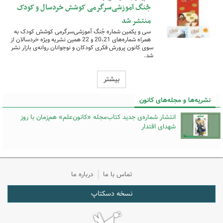
جُنگ آموزشی‌سرگرمی کوشش خردسال و کودک
منتشر شد
سی‌ و یکمین شماره جُنگ آموزشی‌سرگرمی کوشش کودک به
همراه شماره‌های 20،21 و 22 همین نشریه ویژه خردسالان از
سوی کانون پرورش فکری کودکان و نوجوانان روانه‌ی بازار نشر
شد.
بیشتر
نشریه‌ها و مجله‌های کانون
انتشار شماره‌ی جدید کتاب‌مجله «کانون‌علم» هم‌زمان با روز
شهدای اقتدار
تماس با ما
درباره ما
نسخه دسکتاپ