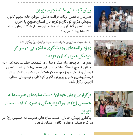
رونق تابستانی خانه نجوم قزوین
هم‌زمان با فصل اوقات فراغت دانش‌آموزان خانه نجوم کانون
پرورش فکری کودکان و نوجوانان استان قزوین با اجرای
فعالیت‌های گوناگون برای مخاطبان خود از شگفتی‌های دنیای
ستاره‌ها روایت می‌کند.
به مناسبت سال‌روز شهادت حضرت رقیه(س) برگزار شد
ویژه‌برنامه‌های روایت‌گری عاشورایی در مراکز
فرهنگی‌هنری کانون قزوین
هم‌زمان با پنجم ماه صفر و سال‌روز شهادت حضرت رقیه(س) به
منظور ترویج فرهنگ عاشورا با زبان قصه، روایت و فعالیت‌های
فرهنگی، تربیتی، ویژه برنامه «روایت‌گری عاشورایی» در مراکز
فرهنگی‌هنری کانون پرورش فکری کودکان و نوجوانان استان
قزوین برگزار شد.
برگزاری پویش خوبان؛ دست سازه‌های هنرمندانه
حسینی (ع) در مراکز فرهنگی و هنری کانون استان
قزوین
برگزاری پویش خوبان؛ دست سازه‌های هنرمندانه حسینی (ع) در
مراکز فرهنگی و هنری کانون استان قزوین