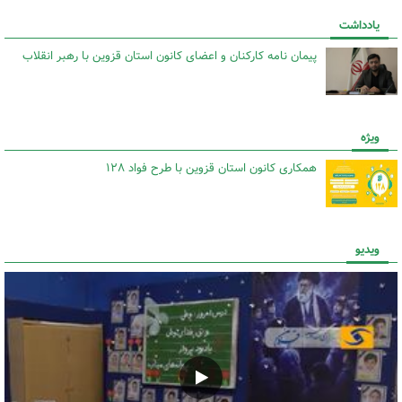
یادداشت
پیمان نامه کارکنان و اعضای کانون استان قزوین با رهبر انقلاب
ویژه
همکاری کانون استان قزوین با طرح فواد ۱۲۸
ویدیو