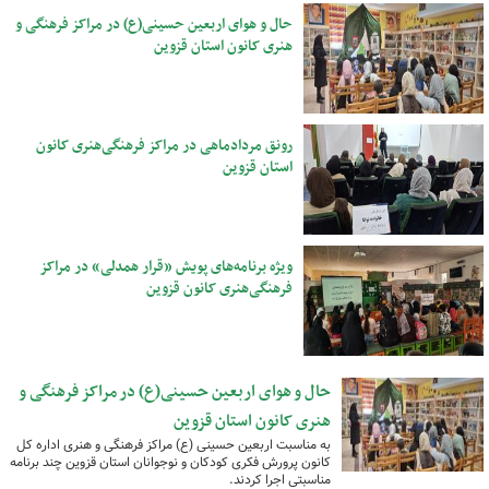
حال و هوای اربعین حسینی(ع) در مراکز فرهنگی و
هنری کانون استان قزوین
رونق مردادماهی در مراکز فرهنگی‌هنری کانون
استان قزوین
ویژه برنامه‌های پویش «قرار همدلی» در مراکز
فرهنگی‌هنری کانون قزوین
حال و هوای اربعین حسینی(ع) در مراکز فرهنگی و
هنری کانون استان قزوین
به مناسبت اربعین حسینی (ع) مراکز فرهنگی و هنری اداره کل
کانون پرورش فکری کودکان و نوجوانان استان قزوین چند برنامه
مناسبتی اجرا کردند.