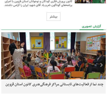
کانون پرورش فکری کودکان و نوجوانان استان قزوین با اجرای
برنامه‌های گوناگون نام و یاد آقای شهید ایران را گرامی داشتند.
بیشتر
گزارش تصویری
چند نما از فعالیت‌های تابستانی مراکز فرهنگی‌هنری کانون استان قزوین