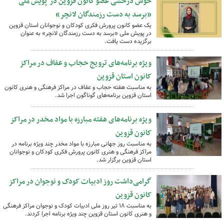
خوش درخشی عضو کانون قزوین در پویش ملی
«برسد به دست رزمندگان لانچر»
یک عضو کانون پرورش فکری کودکان و نوجوانان استان قزوین
در پویش ملی «برسد به دست رزمندگان لانچر» به عنوان
برگزیده دست یافت.
ویژه برنامه‌های ترویج حجاب و عفاف در مراکز
کانون استان قزوین
به مناسبت هفته حجاب و عفاف در مراکز فرهنگی و هنری کانون
استان قزوین برنامه‌های گوناگون اجرا شد.
ویژه برنامه‌های هفته مبارزه با مواد مخدر در مراکز
کانون قزوین
به مناسبت روز جهانی مبارزه با مواد مخدر چند ویژه برنامه در
مراکز فرهنگی و هنری کانون پرورش فکری کودکان و نوجوانان
استان قزوین برگزار شد.
گرامی‌داشت روز ادبیات کودک و نوجوان در مراکز
کانون قزوین
به مناسبت ۱۸ تیر روز ملی ادبیات کودک و نوجوان مراکز فرهنگی
و هنری کانون استان قزوین چند ویژه برنامه اجرا کردند.