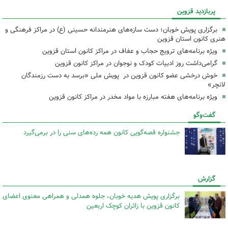
پربازدید قزوین
برگزاری پویش خوبان؛ دست سازه‌های هنرمندانه حسینی (ع) در مراکز فرهنگی و
هنری کانون استان قزوین
ویژه برنامه‌های ترویج حجاب و عفاف در مراکز کانون استان قزوین
گرامی‌داشت روز ادبیات کودک و نوجوان در مراکز کانون قزوین
خوش درخشی عضو کانون قزوین در پویش ملی «برسد به دست رزمندگان
لانچر»
ویژه برنامه‌های هفته مبارزه با مواد مخدر در مراکز کانون قزوین
گفت‌وگو
جشنواره قصه‌گویی کانون همه رده‌های سنی را در برمی‌گیرد
گزارش
برگزاری پویش هدیه خوبان، جلوه‌ همدلی و همراهی معنوی اعضای
کانون قزوین با زائران کوچک اربعین