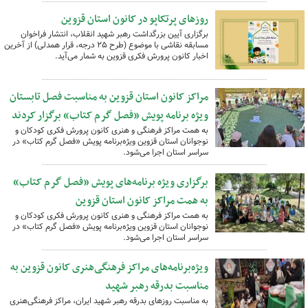
روزهای پرتکاپو در کانون استان قزوین
برگزاری آیین بزرگداشت رهبر شهید انقلاب، انتشار فراخوان
مسابقه نقاشی با موضوع (طرح ۲۵ درجه، قرار همدلی) از آخرین
اخبار کانون پرورش فکری قزوین به شمار می‌آید.
مراکز کانون استان قزوین به مناسبت فصل تابستان
ویژه برنامه‌ پویش «فصل گرم کتاب» برگزار کردند
به همت مراکز فرهنگی و هنری کانون پرورش فکری کودکان و
نوجوانان استان قزوین ویژه‌برنامه پویش «فصل گرم کتاب» در
سراسر استان اجرا می‌شود.
برگزاری ویژه برنامه‌های پویش «فصل گرم کتاب»
به همت مراکز کانون استان قزوین
به همت مراکز فرهنگی و هنری کانون پرورش فکری کودکان و
نوجوانان استان قزوین ویژه‌برنامه پویش «فصل گرم کتاب» در
سراسر استان اجرا می‌شود.
ویژه‌برنامه‌های مراکز فرهنگی‌هنری کانون قزوین به
مناسبت بدرقه رهبر شهید
به مناسبت روزهای بدرقه رهبر شهید ایران، مراکز فرهنگی‌هنری