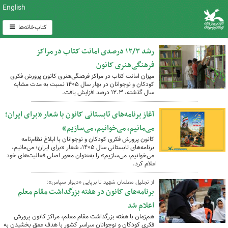
English
کتاب‌خانه‌ها
رشد ۱۲/۳ درصدی امانت کتاب در مراکز
فرهنگی‌هنری کانون
میزان امانت کتاب در مراکز فرهنگی‌هنری کانون پرورش فکری
کودکان و نوجوانان در بهار سال ۱۴۰۵ نسبت به مدت مشابه
سال گذشته، ۱۲.۳ درصد افزایش یافت.
آغاز برنامه‌های تابستانی کانون با شعار «برای ایران؛
می‌مانیم، می‌خوانیم، می‌سازیم»
کانون پرورش فکری کودکان و نوجوانان با ابلاغ نظام‌نامه
برنامه‌های تابستانی سال ۱۴۰۵، شعار «برای ایران؛ می‌مانیم،
می‌خوانیم، می‌سازیم» را به‌عنوان محور اصلی فعالیت‌های خود
اعلام کرد.
از تجلیل معلمان شهید تا برپایی «دیوار سپاس»؛
برنامه‌های کانون در هفته بزرگداشت مقام معلم
اعلام شد
هم‌زمان با هفته بزرگداشت مقام معلم، مراکز کانون پرورش
فکری کودکان و نوجوانان سراسر کشور با هدف عمق بخشیدن به