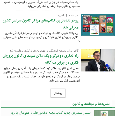
یک سالن سینما در جزایر تنب بزرگ، سیری و ابوموسی با حضور
مسئولان کانون و هنرمندان گشایش می‌یابد.
در سه سال اخیر؛
پرخواننده‌ترین کتاب‌های مراکز کانون سراسر کشور
معرفی شد
پرخواننده‌ترین کتاب‌های کودک و نوجوان مراکز فرهنگی هنری
کانون پرورش فکری کودکان و نوجونان در سه سال اخیر معرفی
شد.
گامی برای توسعه فرهنگی در دورترین نقاط کشور برداشته شد؛
راه‌اندازی دو مرکز و یک سالن سینمای کانون پرورش
فکری در جزایر سه‌گانه
مدیرعامل کانون، اعلام کرد که هم‌زمان با ۹ آذر، روز ملی جزایر
سه‌گانه، دو مرکز جدید فرهنگی‌هنری و یک سالن سینمای کانون
پرورش فکری کودکان و نوجوانان در جزایر تنب بزرگ، سیری و
ابوموسی گشایش می‌یابد
بیشتر
نشریه‌ها و مجله‌های کانون
انتشار شماره‌ی جدید کتاب‌مجله «کانون‌علم» هم‌زمان با روز