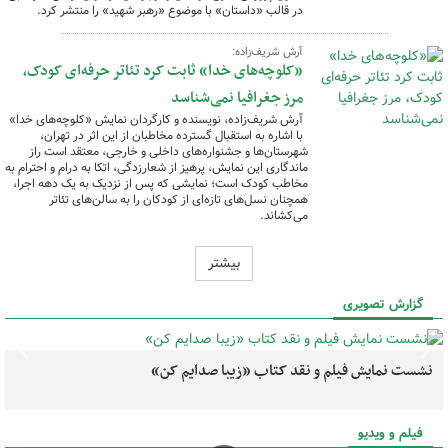
در قالب «داستان» با موضوع «رهبر شهید» را منتشر کرد.
آرش شریف‌زاده:
«کلوچه‌های خدا» ثابت کرد تئاتر حرفه‌ای کودک،
مرز جغرافیا نمی‌شناسد
آرش شریف‌زاده، نویسنده و کارگردان نمایش «کلوچه‌های خدا»
با اشاره به استقبال گسترده مخاطبان از این اثر در تهران،
شهرستان‌ها و جشنواره‌های داخلی و خارجی، معتقد است راز
ماندگاری این نمایش، پرهیز از شعارزدگی، اتکا به درام و احترام به
مخاطب کودک است؛ نمایشی که پس از نزدیک به یک دهه اجرا،
همچنان نسل‌های تازه‌ای از کودکان را به سالن‌های تئاتر
می‌کشاند.
بیشتر
گزارش تصویری
نشست نمایش فیلم و نقد کتاب «زیبا صدایم کن»
فیلم و ویدیو