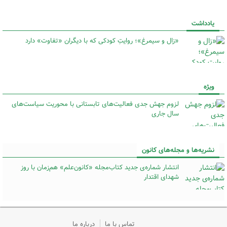
یادداشت
«زال و سیمرغ»؛ روایتِ کودکی که با دیگران «تفاوت» دارد
ویژه
لزوم جهش جدی فعالیت‌های تابستانی با محوریت سیاست‌های
سال جاری
نشریه‌ها و مجله‌های کانون
انتشار شماره‌ی جدید کتاب‌مجله «کانون‌علم» هم‌زمان با روز
شهدای اقتدار
تماس با ما
درباره ما