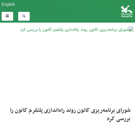
English
شورای برنامه‌ریزی کانون روند راه‌اندازی پلتفرم کانون را
بررسی کرد