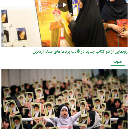
رونمایی از دو کتاب جدید در قالب برنامه‌های هفته اردبیل
صوت