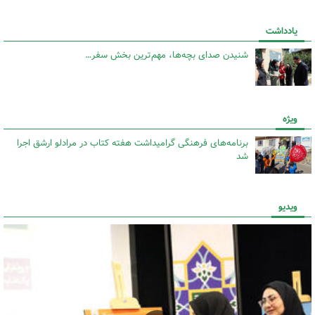
یادداشت
شنیدن صدای بچه‌ها، مهم‌ترین بخش سفر…
ویژه
برنامه‌های فرهنگی گرامیداشت هفته کتاب در مرادلو ارشق اجرا
شد
ویدیو