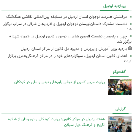
پربازدید اردبیل
درخشش هنرمند نوجوان استان اردبیل در مسابقه بین‌المللی نقاشی هنگ‌کنگ
نشست مشترک داستان‌نویسان نوجوان اردبیل و آذربایجان شرقی در سراب برگزار
شد
چهل و پنجمین نشست انجمن شاعران نوجوان کانون اردبیل در «موزه شهدا»
برگزار شد
بازدید وزیر آموزش و پرورش و مدیرعامل کانون از مراکز استان اردبیل
اعضای کانون استان اردبیل، سوگواره‌های خود را در مراکز فرهنگی‌هنری برگزار
کردند
گفت‌وگو
روایت مربی کانون از تجلی باورهای دینی و ملی در کودکان
گزارش
هفته اردبیل در مراکز کانون؛ روایت کودکان و نوجوانان از شکوه
تاریخ و فرهنگ دیار سبلان