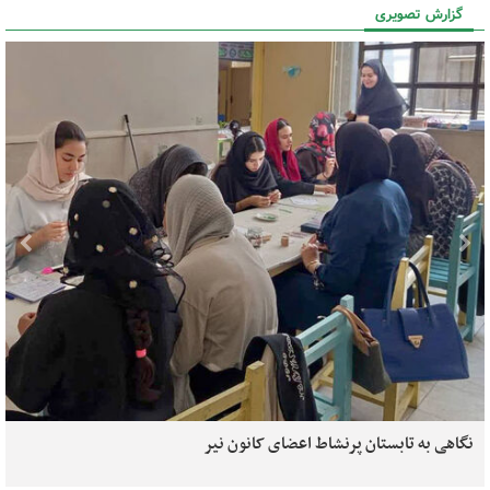
گزارش تصویری
نگاهی به تابستان پرنشاط اعضای کانون نیر