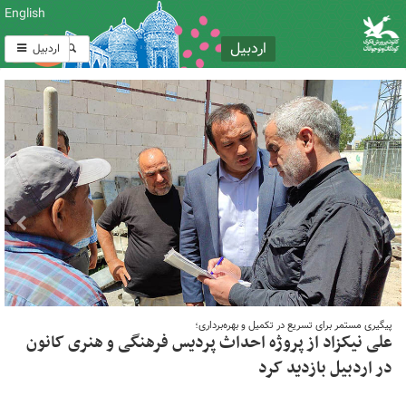
English
اردبیل
اردبیل
پیگیری مستمر برای تسریع در تکمیل و بهره‌برداری؛
علی نیکزاد از پروژه احداث پردیس فرهنگی و هنری کانون
در اردبیل بازدید کرد