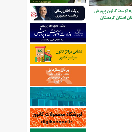
ن» توسط کانون پرورش
ان استان کردستان