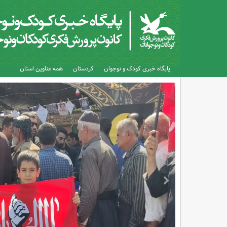
پایگاه خبری کودک و نوجوان
کردستان
همه عناوین استان