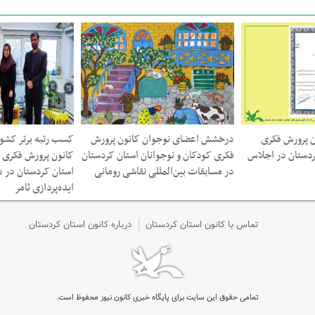
ن پرورش فکری
درخشش اعضای نوجوان کانون پرورش
کسب رتبه برتر کشو
ردستان در اجلاس
فکری کودکان و نوجوانان استان کردستان
کانون پرورش فکری ک
در مسابقات بین‌المللی نقاشی رومانی
استان کردستان در د
ایده‌پردازی ثامر
تماس با کانون استان کردستان
درباره کانون استان کردستان
تمامی حقوق این سایت برای پایگاه خبری کانون نیوز محفوظ است.