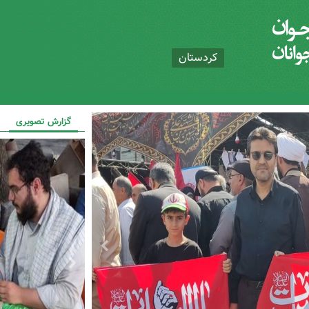
کردستان
گزارش تصویری