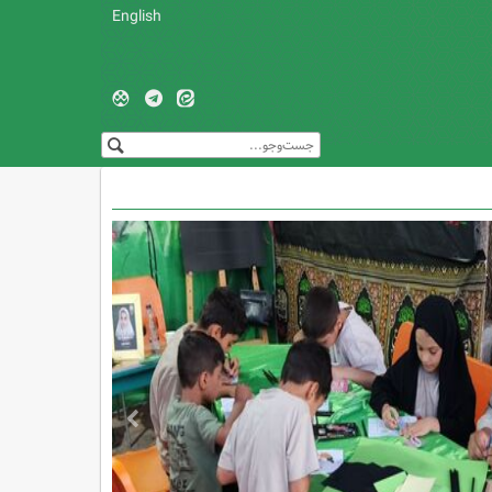
English