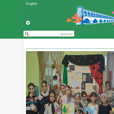
English