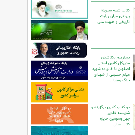
کتاب «سه سین»؛
پیوندی میان روایت
تاریخی و هویت ملی
دیدارمیم بکتاشیان
مدیرکل کانون استان
اصفهان با خانواده شهید
میثم حسینی از شهدای
جنگ رمضان
دو کتاب کانون برگزیده و
شایسته تقدیر
چهل‌وسومین جایزه
کتاب سال