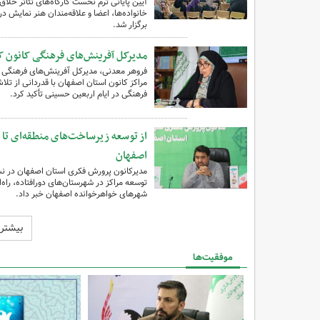
برگزار شد.
مدیرکل آفرینش‌های فرهنگی کانون کشو
فروهر معدنی، مدیرکل آفرینش‌های فرهنگی ک
مراکز کانون استان اصفهان با قدردانی از تلا
فرهنگی در ایام اربعین حسینی تأکید کرد.
از توسعه زیرساخت‌های منطقه‌ای تا 
اصفهان
مدیرکانون پرورش فکری استان اصفهان در نشس
توسعه مراکز در شهرستان‌های دورافتاده، راه‌
شهرهای خواهرخوانده اصفهان خبر داد.
بیشتر
موفقیت‌ها