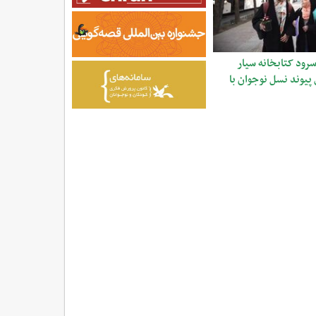
رود کتابخانه سیار
پیوند نسل نوجوان با