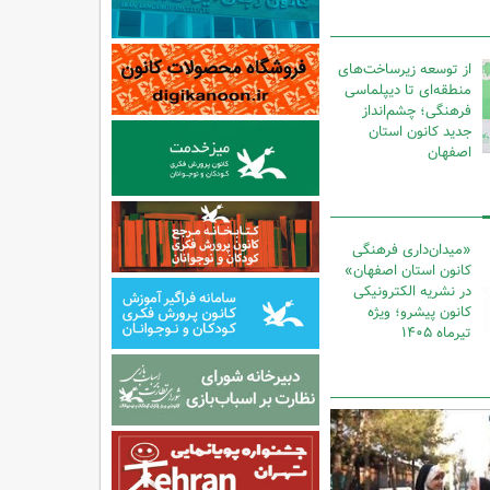
از توسعه زیرساخت‌های
منطقه‌ای تا دیپلماسی
فرهنگی؛ چشم‌انداز
جدید کانون استان
اصفهان
«میدان‌داری فرهنگی
کانون استان اصفهان»
در نشریه الکترونیکی
کانون پیشرو؛ ویژه
تیرماه ۱۴۰۵