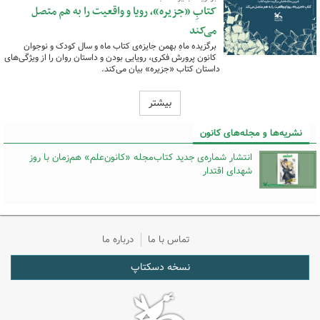
کتابِ «جزیره»، رویا و واقعیت را به هم متصل
می‌کند
برگزیده ماهِ بهمن جایزه‌ی کتاب ماه و سال کودک و نوجوان
کانون پرورش فکری، رویایی بودن و داستان روان را از ویژگی‌های
داستان کتاب «جزیره» بیان می‌کند.
بیشتر
نشریه‌ها و مجله‌های کانون
انتشار شماره‌ی جدید کتاب‌مجله «کانون‌علم» هم‌زمان با روز
شهدای اقتدار
تماس با ما
درباره ما
نسخه دسکتاپ