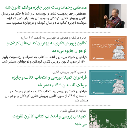
مصطفی رحماندوست دبیر جایزه مرغک کانون شد
مصطفی رحمان‌دوست شاعر و نویسنده نام‌آشنا با حکم مدیرعامل
کانون پرورش فکری کودکان و نوجوانان به‌عنوان دبیر «جایزه
مرغک» (جایزه کتاب ماه و سال کودک و نوجوان) منصوب شد.
جایزه مرغک و معرفی در فهرستی به قدمت ۴۳ سال؛
کانون پرورش فکری به بهترین کتاب‌های کودک و
نوجوان جایزه می‌دهد
فراخوان کمیته بررسی و انتخاب کتاب به همراه جایزه مرغک پاییز
١۴٠۱ از سوی کانون پرورش فکری کودکان و نوجوانان منتشر شد.
از سوی کانون پرورش فکری؛
فراخوان کمیته بررسی و انتخاب کتاب و جایزه‌
مرغک تابستان ۱۴۰۱ منتشر شد
فراخوان کمیته‌ی بررسی و انتخاب کتاب و جایزه‌ی مرغک در
تابستان ۱۴۰۱، از سوی کانون پرورش فکری کودکان و نوجوانان
منتشر شد.
معاون فرهنگی کانون:
کمیته‌ی بررسی و انتخاب کتاب کانون تقویت
می‌شود