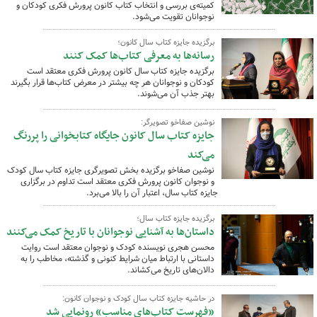
کمیته‌ی بررسی و انتخاب کتاب کانون پرورش فکری کودکان و
نوجوانان تقویت می‌شود.
برگزیده جایزه کتاب سال کانون؛
رسانه‌ها به معرفی کتاب‌ها کمک کنند
برگزیده جایزه کتاب سال کانون پرورش فکری معتقد است
کودکان و نوجوانان هر چه بیشتر در معرض کتاب‌ها قرار بگیرند
بهتر جذب آن می‌شوند.
نوشین صفاخو تصویرگر:
جایزه کتاب سال کانون جایگاه کتابخوانی را پررنگ
می‌کند
نوشین صفاخو برگزیده بخش تصویرگری جایزه کتاب سال کودک
و نوجوان کانون پرورش فکری معتقد است تداوم در برگزاری
جایزه کتاب سال، اعتبار آن را بالا می‌برد.
برگزیده جایزه کتاب سال؛
داستان‌ها به آشنایی نوجوانان با تاریخ کمک می‌کنند
محسن هجری نویسنده کودک و نوجوان معتقد است روایت
داستانی با ارتباط میان شرایط کنونی و گذشته، مخاطب را به
دالان‌های تاریخ می‌کشاند.
در حاشیه جایزه کتاب سال کودک و نوجوان کانون:
«فهرست کتاب‌های مناسب» رونمایی شد